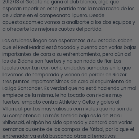
2012/13 el Getafe no gana al club blanco, algo que
esperan repetir en este partido tras la mala racha de los
de Zidane en el campeonato liguero. Desde
apuestas.com.ec vamos a analizarte a los dos equipos y
a ofrecerte las mejores cuotas del partido.
Los azulones llegan con esperanzas a su estadio, saben
que el Real Madrid está tocado y cuenta con varias bajas
importantes de cara a su enfrentamiento, pero aún así
los de Zidane son fuertes y no son nada de fiar. Los
locales cuentan con ocho unidades sumadas en lo que
llevamos de temporada y vienen de perder en Riazor
tres puntos importantísimos de cara al seguimiento de
LaLiga Santander. Es verdad que no está haciendo un mal
empiece de la misma, le ha tocado con rivales muy
fuertes, empató contra Athletic y Celta y goleó al
Villarreal, puntos muy valiosos con rivales que no son de
su competencia. La más temida baja es la de Gaku
Shibasaki, el nipón ha sido operado y contará con varias
semanas ausente de los campos de fútbol, por lo que el
entrenador ya está buscando otras alternativas.