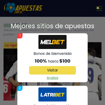
×
Mejores sitios de apuestas
Julio | 21.03.2025
Apuestas Deportivas
La Liga
Getafe CF vs Real Madrid CF – Análisis, cuotas y resultados del
partido – 14/10/2017
1
La Liga
Bonos de bienvenida
100%
$100
hasta
Visitar
Analisis
2