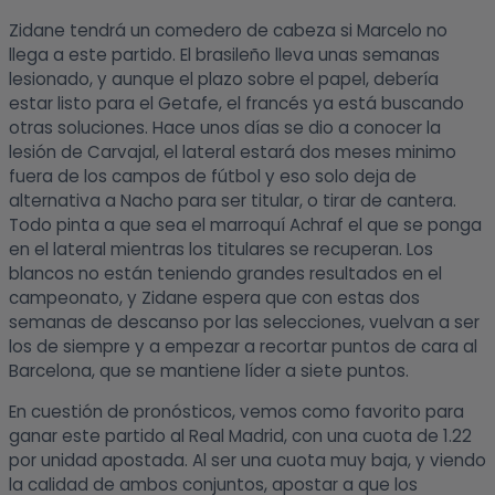
Zidane tendrá un comedero de cabeza si Marcelo no
llega a este partido. El brasileño lleva unas semanas
lesionado, y aunque el plazo sobre el papel, debería
estar listo para el Getafe, el francés ya está buscando
otras soluciones. Hace unos días se dio a conocer la
lesión de Carvajal, el lateral estará dos meses minimo
fuera de los campos de fútbol y eso solo deja de
alternativa a Nacho para ser titular, o tirar de cantera.
Todo pinta a que sea el marroquí Achraf el que se ponga
en el lateral mientras los titulares se recuperan. Los
blancos no están teniendo grandes resultados en el
campeonato, y Zidane espera que con estas dos
semanas de descanso por las selecciones, vuelvan a ser
los de siempre y a empezar a recortar puntos de cara al
Barcelona, que se mantiene líder a siete puntos.
En cuestión de pronósticos, vemos como favorito para
ganar este partido al Real Madrid, con una cuota de 1.22
por unidad apostada. Al ser una cuota muy baja, y viendo
la calidad de ambos conjuntos, apostar a que los