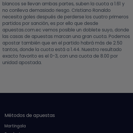
blancos se llevan ambas partes, suben la cuota a 1.61 y
no conlleva demasiado riesgo. Cristiano Ronaldo
necesita goles después de perderse los cuatro primeros
partidos por sanción, es por ello que desde
apuestas.com.ec vemos posible un doblete suyo, donde
las casas de apuestas marcan una gran cuota. Podemos
apostar también que en el partido habrá más de 2.50
tantos, donde la cuota está a 1.44. Nuestro resultado
exacto favorito es el 0-3, con una cuota de 8.00 por
unidad apostada.
Métodos de apuestas
Martingala