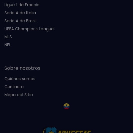
Ligue 1 de Francia
Serie A de Italia
Serie A de Brasil
UEFA Champions League
MLS
NFL
Sobre nosotros
Quiénes somos
Contacto
Mapa del Sitio