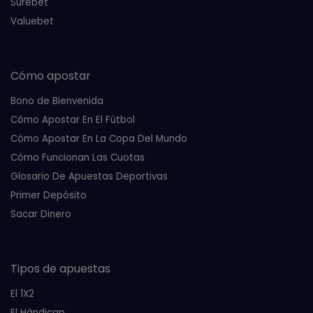
Surebet
Valuebet
Cómo apostar
Bono de Bienvenida
Cómo Apostar En El Fútbol
Cómo Apostar En La Copa Del Mundo
Cómo Funcionan Las Cuotas
Glosario De Apuestas Deportivas
Primer Depósito
Sacar Dinero
Tipos de apuestas
El 1X2
El Hándicap