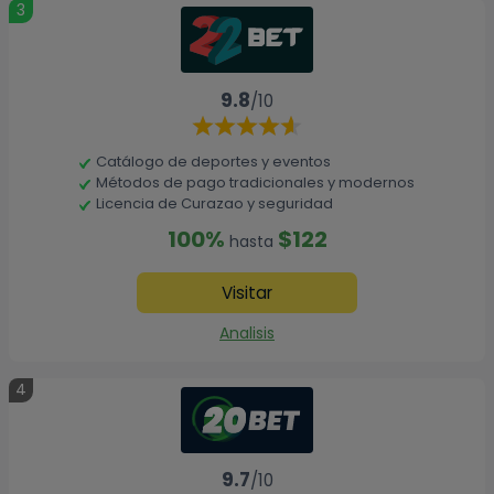
3
9.8
/10
Catálogo de deportes y eventos
Métodos de pago tradicionales y modernos
Licencia de Curazao y seguridad
100%
$122
hasta
Visitar
Analisis
4
9.7
/10