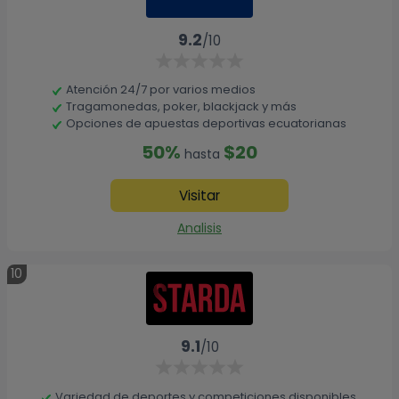
9.2
/10
Atención 24/7 por varios medios
Tragamonedas, poker, blackjack y más
Opciones de apuestas deportivas ecuatorianas
50%
$20
hasta
Visitar
Analisis
10
9.1
/10
Variedad de deportes y competiciones disponibles