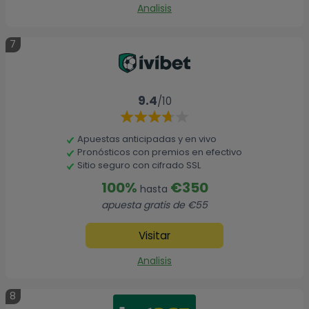
Analisis
7
9.4
/10
Apuestas anticipadas y en vivo
Pronósticos con premios en efectivo
Sitio seguro con cifrado SSL
100%
€350
hasta
apuesta gratis de €55
Visitar
Analisis
8