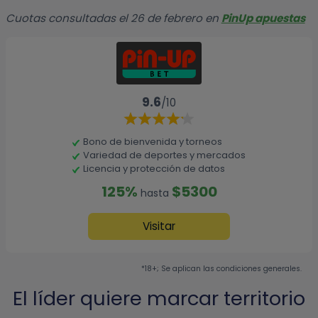
Cuotas consultadas el 26 de febrero en
PinUp apuestas
9.6
/10
Bono de bienvenida y torneos
Variedad de deportes y mercados
Licencia y protección de datos
125%
$5300
hasta
Visitar
*18+; Se aplican las condiciones generales.
El líder quiere marcar territorio