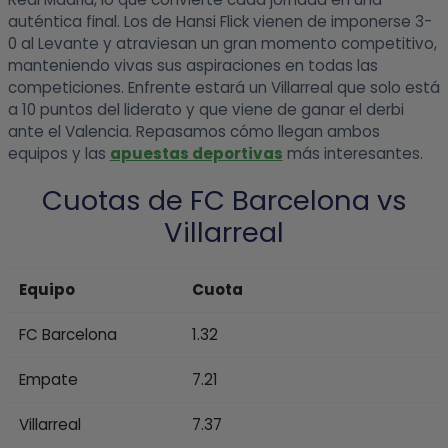
auténtica final. Los de Hansi Flick vienen de imponerse 3-
0 al Levante y atraviesan un gran momento competitivo,
manteniendo vivas sus aspiraciones en todas las
competiciones. Enfrente estará un Villarreal que solo está
a 10 puntos del liderato y que viene de ganar el derbi
ante el Valencia. Repasamos cómo llegan ambos
equipos y las
apuestas deportivas
más interesantes.
Cuotas de FC Barcelona vs
Villarreal
Equipo
Cuota
FC Barcelona
1.32
Empate
7.21
Villarreal
7.37