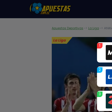
Apuestas Deportivas
La Liga
Atlét
La Liga
1
2
3