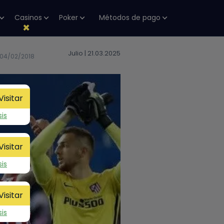
Casinos
Poker
Métodos de pago
×
Julio | 21.03.2025
– 04/02/2018
Visitar
sis
Visitar
sis
Visitar
sis