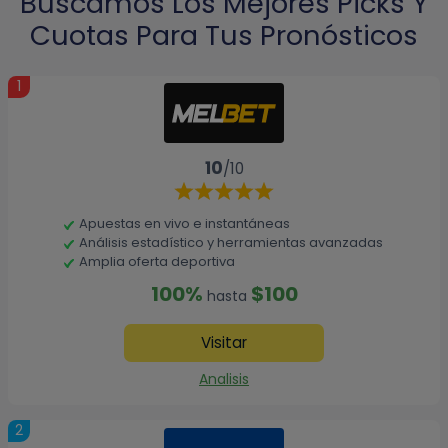
Buscamos Los Mejores Picks Y
Cuotas Para Tus Pronósticos
1
10
/10
Apuestas en vivo e instantáneas
Análisis estadístico y herramientas avanzadas
Amplia oferta deportiva
100%
$100
hasta
Visitar
Analisis
2