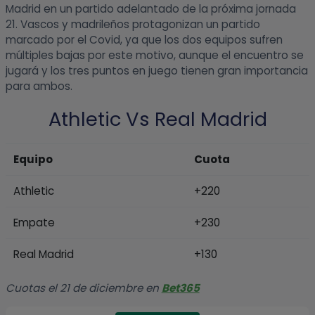
Madrid en un partido adelantado de la próxima jornada
21. Vascos y madrileños protagonizan un partido
marcado por el Covid, ya que los dos equipos sufren
múltiples bajas por este motivo, aunque el encuentro se
jugará y los tres puntos en juego tienen gran importancia
para ambos.
Athletic Vs Real Madrid
Equipo
Cuota
Athletic
+220
Empate
+230
Real Madrid
+130
Cuotas el 21 de diciembre en
Bet365