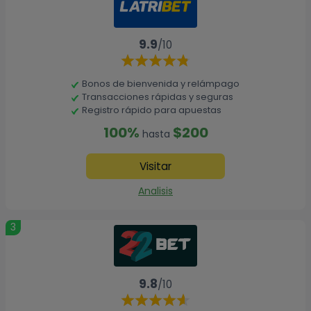
9.9
/10
Bonos de bienvenida y relámpago
Transacciones rápidas y seguras
Registro rápido para apuestas
100%
$200
hasta
Visitar
Analisis
3
9.8
/10