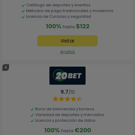
Catálogo de deportes y eventos
Métodos de pago tradicionales y modernos
Licencia de Curazao y seguridad
100%
$122
hasta
Visitar
Analisis
4
9.7
/10
Bono de bienvenida y torneos
Variedad de deportes y mercados
Licencia y protección de datos
100%
€200
hasta