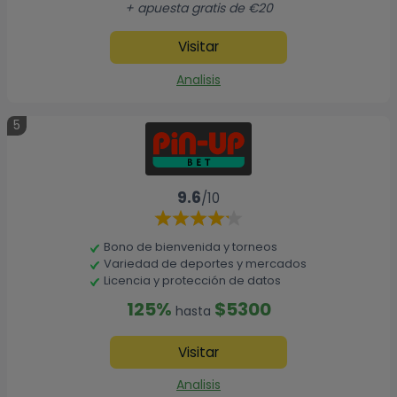
+ apuesta gratis de €20
Visitar
Analisis
5
9.6
/10
Bono de bienvenida y torneos
Variedad de deportes y mercados
Licencia y protección de datos
125%
$5300
hasta
Visitar
Analisis