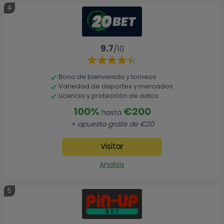
4
9.7
/10
Bono de bienvenida y torneos
Variedad de deportes y mercados
Licencia y protección de datos
100%
€200
hasta
+ apuesta gratis de €20
Visitar
Analisis
5