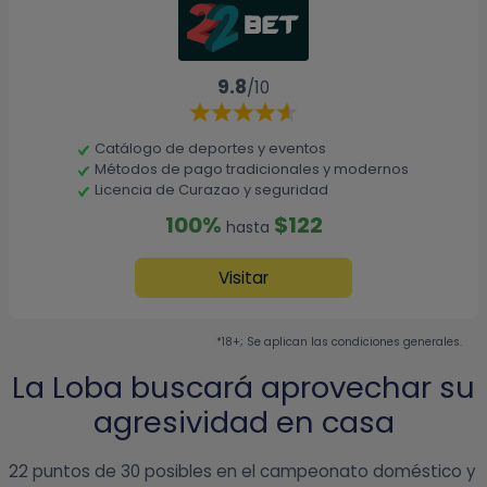
9.8
/10
Catálogo de deportes y eventos
Métodos de pago tradicionales y modernos
Licencia de Curazao y seguridad
100%
$122
hasta
Visitar
*18+; Se aplican las condiciones generales.
La Loba buscará aprovechar su
agresividad en casa
22 puntos de 30 posibles en el campeonato doméstico y