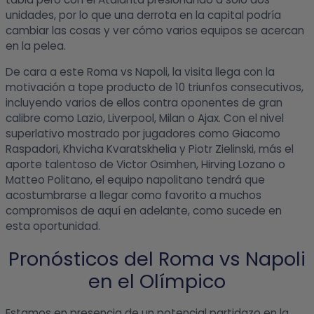
unidades, por lo que una derrota en la capital podría
cambiar las cosas y ver cómo varios equipos se acercan
en la pelea.
De cara a este Roma vs Napoli, la visita llega con la
motivación a tope producto de 10 triunfos consecutivos,
incluyendo varios de ellos contra oponentes de gran
calibre como Lazio, Liverpool, Milan o Ajax. Con el nivel
superlativo mostrado por jugadores como Giacomo
Raspadori, Khvicha Kvaratskhelia y Piotr Zielinski, más el
aporte talentoso de Victor Osimhen, Hirving Lozano o
Matteo Politano, el equipo napolitano tendrá que
acostumbrarse a llegar como favorito a muchos
compromisos de aquí en adelante, como sucede en
esta oportunidad.
Pronósticos del Roma vs Napoli
en el Olímpico
Estamos en presencia de un potencial partidazo en la