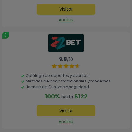
Visitar
Analisis
3
9.8
/10
Catálogo de deportes y eventos
Métodos de pago tradicionales y modernos
Licencia de Curazao y seguridad
100%
$122
hasta
Visitar
Analisis