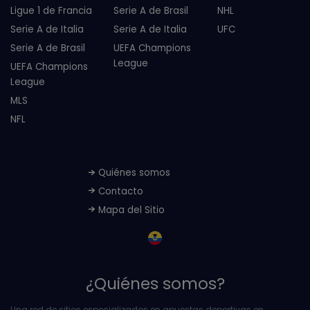
Ligue 1 de Francia
Serie A de Brasil
NHL
Serie A de Italia
Serie A de Italia
UFC
Serie A de Brasil
UEFA Champions
League
UEFA Champions
League
MLS
NFL
Quiénes somos
Contacto
Mapa del Sitio
¿Quiénes somos?
Una red de sitios especializados en apuestas deportivas en