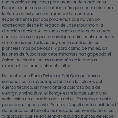
una posición auspiciosa para avanzar de ronda en la
Europa League es una realidad más que aceptable para
la Roma en este primer tramo de temporada,
especialmente por dos problemas que ha venido
acarreando desde la llegada de Jose Mourinho a la
dirección técnica. Al conjunto capitalino le cuesta jugar
contra rivales de igual o mayor jerarquía, confirmando las
diferencias que todavía hay con la calidad de los
planteles más poderosos. Y para colmo de males, las
lesiones de futbolistas determinantes han golpeado el
ánimo del plantel en una campaña en la que las
expectativas eran realmente altas.
No contar con Paulo Dybala y Zeki Celik por varias
semanas es un revés importante en los planes del
cuerpo técnico, sin mencionar la dolorosa baja de
Georginio Wijnaldum, el fichaje estrella que sufrió una
seria lesión en el partido de su debut. En medio de este
panorama, llegar a este Roma vs Napoli con la posibilidad
de acercarse al liderato es más que bienvenido para los
‘giallorossi’, que se encuentran a cuatro puntos del Napoli