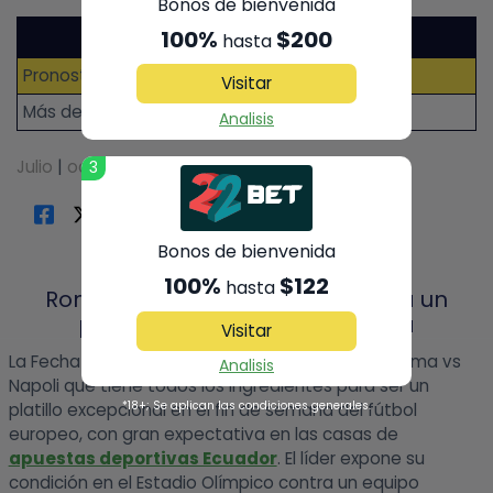
Bonos de bienvenida
Roma vs Napoli
100%
$200
hasta
Pronostico
Odd
Visitar
Más de 2.5 goles
1.80
Analisis
Julio
|
octubre 21, 2022
3
Bonos de bienvenida
100%
$122
hasta
Roma vs Napoli: Pronósticos para un
partidazo en la Serie A italiana
Visitar
La Fecha 11 del Calcio italiano nos presenta un Roma vs
Analisis
Napoli que tiene todos los ingredientes para ser un
*18+; Se aplican las condiciones generales.
platillo excepcional en el fin de semana del fútbol
europeo, con gran expectativa en las casas de
apuestas deportivas Ecuador
. El líder expone su
condición en el Estadio Olímpico contra un equipo