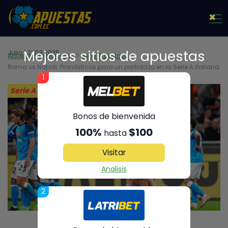
×
Mejores sitios de apuestas
Julio | 21.03.2025
Apuestas Deportivas
Serie A de Italia
Roma vs Napoli: Pronósticos para un partidazo en la Serie A italiana
1
Serie A de Italia
Bonos de bienvenida
100%
$100
hasta
Visitar
Analisis
2