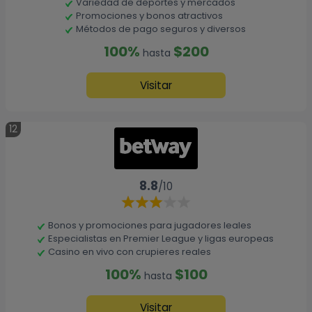
Variedad de deportes y mercados
Promociones y bonos atractivos
Métodos de pago seguros y diversos
100%
$200
hasta
Visitar
12
8.8
/10
Bonos y promociones para jugadores leales
Especialistas en Premier League y ligas europeas
Casino en vivo con crupieres reales
100%
$100
hasta
Visitar