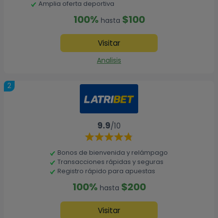
Amplia oferta deportiva
100%
$100
hasta
Visitar
Analisis
2
9.9
/10
Bonos de bienvenida y relámpago
Transacciones rápidas y seguras
Registro rápido para apuestas
100%
$200
hasta
Visitar