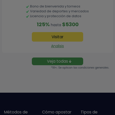
Bono de bienvenida y torneos
Variedad de deportes y mercados
Licencia y protección de datos
125%
$5300
hasta
Visitar
Analisis
Veja todas
*18+; Se aplican las condiciones generales.
Métodos de
Cómo apostar
Tipos de