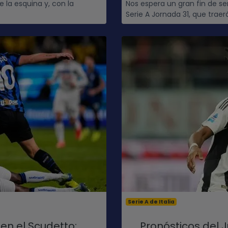
e la esquina y, con la
Nos espera un gran fin de s
Serie A Jornada 31, que traerá
Serie A de Italia
n el Scudetto:
Pronósticos del J