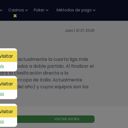
Casinos
Poker
Métodos de pago
×
Julio | 21.07.2026
Visitar
nsiderada actualmente la cuarta liga más
tra todos a doble partido. Al finalizar el
sis
 la clasificación directa a la
 la Supercopa de Italia. Actualmente
Visitar
uropeo del año) y cuyos equipos son los
sis
Visitar
ONO
VISITAR AHORA
sis