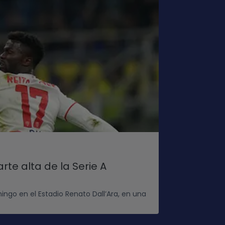
te alta de la Serie A
mingo en el Estadio Renato Dall’Ara, en una