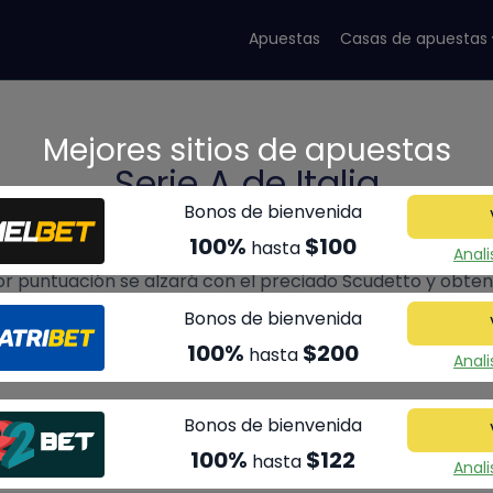
Apuestas
Casas de apuestas
Mejores sitios de apuestas
Serie A de Italia
Bonos de bienvenida
atrocinio) es la máxima categoría del fútbol italiano, co
100%
$100
hasta
pos que se enfrentan entre sí en un formato de todos con
Anali
puntuación se alzará con el preciado Scudetto y obtendrá
de las ligas más relevantes del mundo y deberá disputar
Bonos de bienvenida
ganado en más ocasiones el Balón de Oro (mejor jugador e
100%
$200
hasta
es internacionales con un total de 48.
Anali
Bonos de bienvenida
100%
$122
DETALLES
B
hasta
Anali