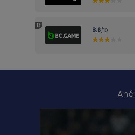
13
8.6
/10
Anál