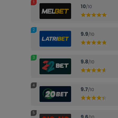
1
10
/10
2
9.9
/10
3
9.8
/10
4
9.7
/10
5
9.6
/10