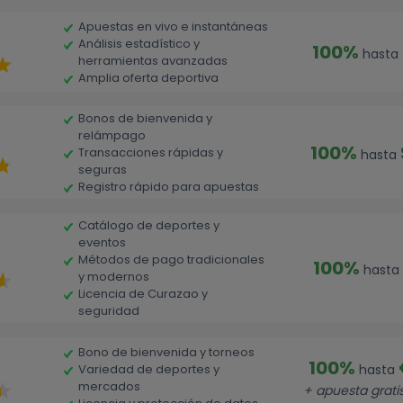
Apuestas en vivo e instantáneas
Análisis estadístico y
100%
hasta
herramientas avanzadas
Amplia oferta deportiva
Bonos de bienvenida y
relámpago
100%
Transacciones rápidas y
hasta
seguras
Registro rápido para apuestas
Catálogo de deportes y
eventos
Métodos de pago tradicionales
100%
hasta
y modernos
Licencia de Curazao y
seguridad
Bono de bienvenida y torneos
100%
Variedad de deportes y
hasta
mercados
+ apuesta grati