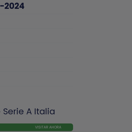
3-2024
erie A Italia
VISITAR AHORA