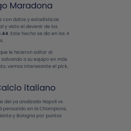
iego Maradona
 con datos y estadísticas
y visto el devenir de los
1.44
. Este hecho se dio en los 4
s.
e le hicieron saltar al
á salvando a su equipo en más
nto, vemos interesante el pick,
alcio italiano
s del ya analizado Napoli vs
está pensando en la Champions,
lanta y Bologna por puntos