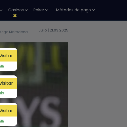
Casinos
Poker
Métodos de pago
×
Julio | 21.03.2025
l Diego Maradona
Visitar
sis
Visitar
sis
Visitar
sis