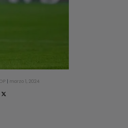
 OP
|
marzo 1, 2024