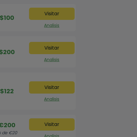
Visitar
$100
Analisis
Visitar
$200
Analisis
Visitar
$122
Analisis
€200
Visitar
s de €20
Analisis