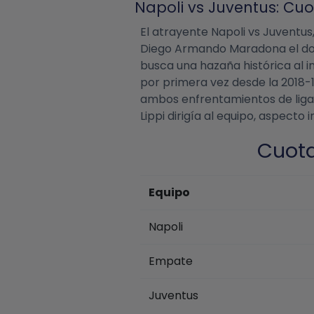
Napoli vs Juventus: Cuo
El atrayente Napoli vs Juventus
Diego Armando Maradona el domin
busca una hazaña histórica al 
por primera vez desde la 2018-1
ambos enfrentamientos de liga
Lippi dirigía al equipo, aspecto
Cuota
Equipo
Napoli
Empate
Juventus