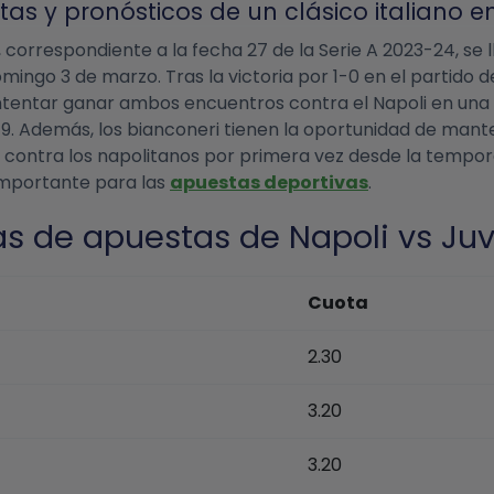
tas y pronósticos de un clásico italiano 
, correspondiente a la fecha 27 de la Serie A 2023-24, se 
go 3 de marzo. Tras la victoria por 1-0 en el partido de
intentar ganar ambos encuentros contra el Napoli en un
9. Además, los bianconeri tienen la oportunidad de mante
 contra los napolitanos por primera vez desde la tempo
 importante para las
apuestas deportivas
.
s de apuestas de Napoli vs Ju
Cuota
2.30
3.20
3.20