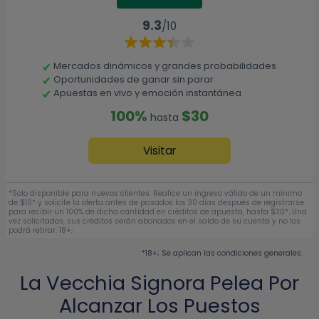
9.3
/10
Mercados dinámicos y grandes probabilidades
Oportunidades de ganar sin parar
Apuestas en vivo y emoción instantánea
100%
$30
hasta
Visitar
*Solo disponible para nuevos clientes. Realice un ingreso válido de un mínimo
de $10* y solicite la oferta antes de pasados los 30 días después de registrarse
para recibir un 100% de dicha cantidad en créditos de apuesta, hasta $30*. Una
vez solicitados, sus créditos serán abonados en el saldo de su cuenta y no los
podrá retirar. 18+;
*18+; Se aplican las condiciones generales.
La Vecchia Signora Pelea Por
Alcanzar Los Puestos