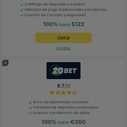
Catálogo de deportes y eventos
Métodos de pago tradicionales y modernos
Licencia de Curazao y seguridad
100%
$122
hasta
Visitar
Analisis
4
9.7
/10
Bono de bienvenida y torneos
Variedad de deportes y mercados
Licencia y protección de datos
100%
€200
hasta