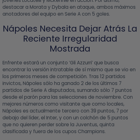
jóvenes Locatelli y McKennie en acción. Por último,
destacar a Morata y Dybala en ataque, ambos máximos
anotadores del equipo en Serie A con 5 goles.
Nápoles Necesita Dejar Atrás La
Reciente Irregularidad
Mostrada
Enfrente estará un conjunto ‘Gli Azzurri’ que busca
encontrar la versión intratable de sí mismo que se vio en
los primeros meses de competición. Tras 12 partidos
invictos, Nápoles sólo ha ganado 2 de los últimos 7
partidos de Serie A disputados, sumando sólo 7 puntos
desde el parón para las selecciones de noviembre. Con
mejores números como visitante que como locales,
Nápoles es actualmente tercero con 39 puntos, 7 por
debajo del líder, el Inter, y con un colchón de 5 puntos
que no quieren perder sobre la Juventus, quinta
clasificada y fuera de los cupos Champions.