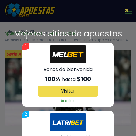
×
Mejores sitios de apuestas
Julio | 21.03.2025
Apuestas Deportivas
Serie A de Italia
Análisis De Los Mejores Picks Para El Juventus Vs Nápoles de Serie A
1
Serie A de Italia
Bonos de bienvenida
100%
$100
hasta
Visitar
Analisis
2