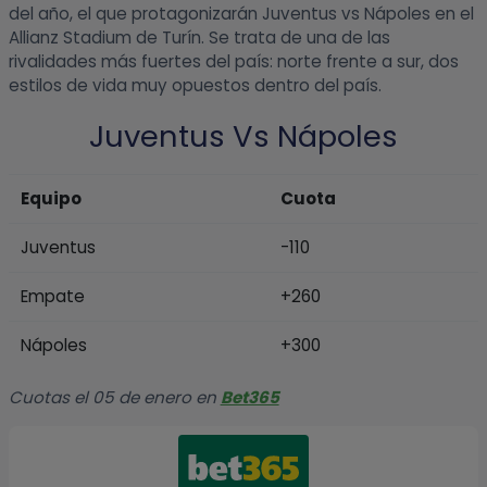
del año, el que protagonizarán Juventus vs Nápoles en el
Allianz Stadium de Turín. Se trata de una de las
rivalidades más fuertes del país: norte frente a sur, dos
estilos de vida muy opuestos dentro del país.
Juventus Vs Nápoles
Equipo
Cuota
Juventus
-110
Empate
+260
Nápoles
+300
Cuotas el 05 de enero en
Bet365