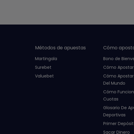
Métodos de apuestas
Cómo apost
Martingala
Bono de Bienv
Surebet
Cómo Apostar E
Valuebet
Cómo Apostar
Del Mundo
Cómo Funcion
Cuotas
Glosario De A
Deportivas
Primer Depósi
Sacar Dinero