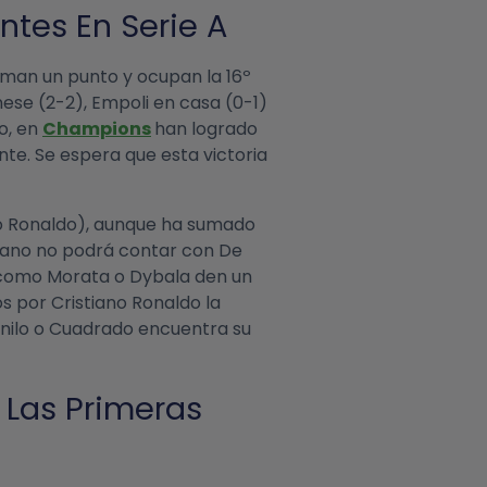
ntes En Serie A
 suman un punto y ocupan la 16º
inese (2-2), Empoli en casa (0-1)
o, en
Champions
han logrado
te. Se espera que esta victoria
ano Ronaldo), aunque ha sumado
aliano no podrá contar con De
es como Morata o Dybala den un
s por Cristiano Ronaldo la
anilo o Cuadrado encuentra su
 Las Primeras