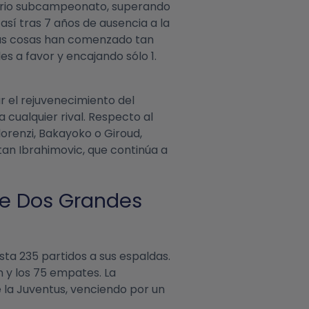
itorio subcampeonato, superando
así tras 7 años de ausencia a la
 las cosas han comenzado tan
es a favor y encajando sólo 1.
ar el rejuvenecimiento del
a cualquier rival. Respecto al
orenzi, Bakayoko o Giroud,
tan Ibrahimovic, que continúa a
De Dos Grandes
sta 235 partidos a sus espaldas.
n y los 75 empates. La
 la Juventus, venciendo por un