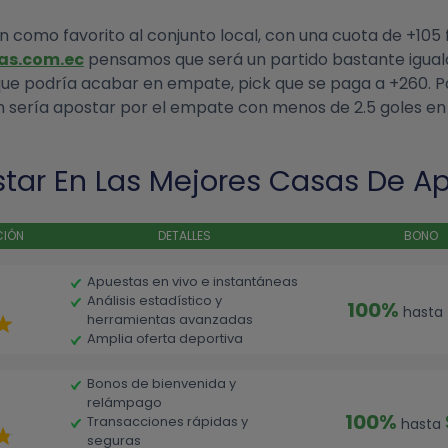
 como favorito al conjunto local, con una cuota de +105 f
as.com.ec
pensamos que será un partido bastante igual
que podría acabar en empate, pick que se paga a +260.
n sería apostar por el empate con menos de 2.5 goles en e
star En Las Mejores Casas De Ap
CIÓN
DETALLES
BONO
Apuestas en vivo e instantáneas
Análisis estadístico y
100%
hasta
herramientas avanzadas
Amplia oferta deportiva
Bonos de bienvenida y
relámpago
100%
Transacciones rápidas y
hasta
seguras