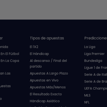
ar
Tipos de apuestas
Prediccione
enida
El 1X2
La Liga
n El Fútbol
El Hándicap
Liga Premier
 En La Copa
Al descanso / Final del
Bundesliga
partido
Ligue 1 de Fra
an Las
Apuestas A Largo Plazo
Serie A de Ital
Apuestas en Vivo
Serie A de Bra
puestas
Apuestas Más/Menos
UEFA Champi
El Resultado Exacto
MLS
to
Hándicap Asiático
NFL