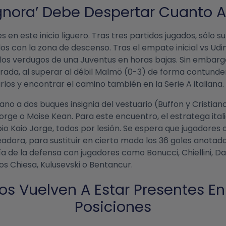
gnora’ Debe Despertar Cuanto A
s en este inicio liguero. Tras tres partidos jugados, sólo
ados con la zona de descenso. Tras el empate inicial vs Ud
n los verdugos de una Juventus en horas bajas. Sin embarg
rada, al superar al débil Malmö (0-3) de forma contunden
arlos y encontrar el camino también en la Serie A italiana.
ano a dos buques insignia del vestuario (Buffon y Cristi
Jorge o Moise Kean. Para este encuentro, el estratega it
opio Kaio Jorge, todos por lesión. Se espera que jugador
adora, para sustituir en cierto modo los 36 goles anotado
 de la defensa con jugadores como Bonucci, Chiellini, D
os Chiesa, Kulusevski o Bentancur.
os Vuelven A Estar Presentes En
Posiciones