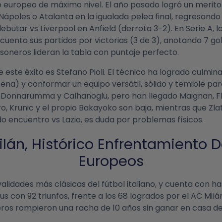
io europeo de máximo nivel. El año pasado logró un mer
Nápoles o Atalanta en la igualada pelea final, regresando 
utar vs Liverpool en Anfield (derrota 3-2). En Serie A,
uenta sus partidos por victorias (3 de 3), anotando 7 gol
soneros lideran la tabla con puntaje perfecto.
este éxito es Stefano Pioli. El técnico ha logrado culmin
tena) y conformar un equipo versátil, sólido y temible par
b Donnarumma y Calhanoglu, pero han llegado Maignan, Fl
o, Krunic y el propio Bakayoko son baja, mientras que Zla
o encuentro vs Lazio, es duda por problemas físicos.
ilán, Histórico Enfrentamiento 
Europeos
alidades más clásicas del fútbol italiano, y cuenta con ha
s con 92 triunfos, frente a los 68 logrados por el AC Milá
os rompieron una racha de 10 años sin ganar en casa de