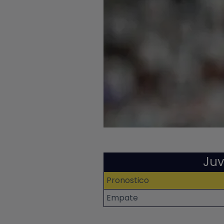
Juv
Pronostico
Empate