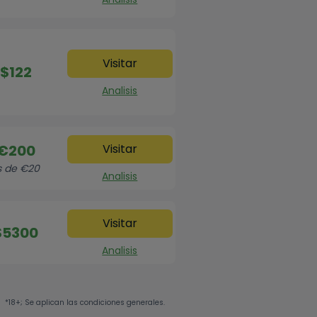
Visitar
$122
Analisis
€200
Visitar
s de €20
Analisis
Visitar
$5300
Analisis
*18+; Se aplican las condiciones generales.