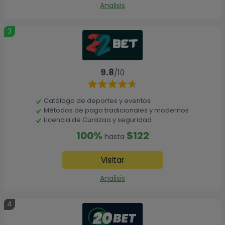
Analisis
3
9.8
/10
Catálogo de deportes y eventos
Métodos de pago tradicionales y modernos
Licencia de Curazao y seguridad
100%
$122
hasta
Visitar
Analisis
4