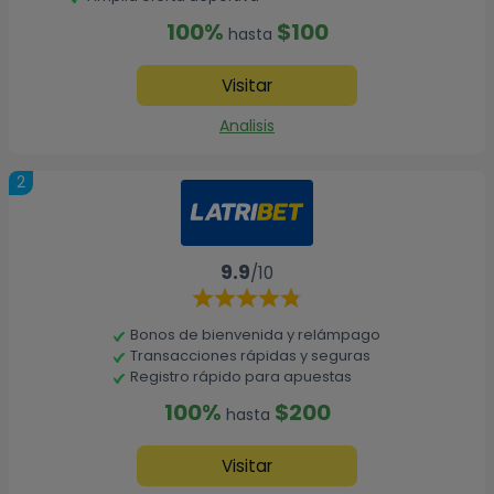
100%
$100
hasta
Visitar
Analisis
2
9.9
/10
Bonos de bienvenida y relámpago
Transacciones rápidas y seguras
Registro rápido para apuestas
100%
$200
hasta
Visitar