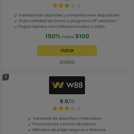
Variedad de deportes y competiciones disponibles
Gran cantidad de bonos y programa VIP exclusivo
Pagos rápidos con métodos locales y cripto
150%
$100
hasta
Visitar
Analisis
11
9.0
/10
Variedad de deportes y mercados
Promociones y bonos atractivos
Métodos de pago seguros y diversos