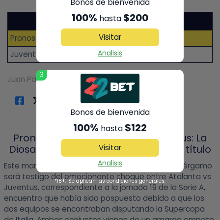
Bonos de bienvenida
100%
$200
hasta
Juventus vs Milan
Visitar
Pronostico
Odd
Analisis
Juventus
2.25
3
Juan Partal
|
febrero 13, 2025
Bonos de bienvenida
100%
$122
hasta
Pronósticos de Atalanta vs Juventus: La
Visitar
Diosa quiere seguir luchando por el título
Analisis
Este martes 14 de enero, el Gewiss Stadium de Bérgamo
será testigo del emocionante choque entre Atalanta vs
*18+; Se aplican las condiciones generales.
Juventus, correspondiente a la jornada 19 de la Serie A,
encuentro que había sido pospuesto debido a que los
dos equipos se encontraban disputando la Supercopa
de Italia. Ambos conjuntos vienen de un amargo empate