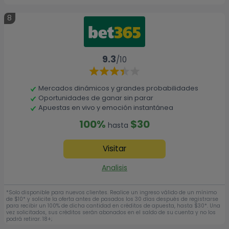
8
9.3
/10
Mercados dinámicos y grandes probabilidades
Oportunidades de ganar sin parar
Apuestas en vivo y emoción instantánea
100%
$30
hasta
Visitar
Analisis
*Solo disponible para nuevos clientes. Realice un ingreso válido de un mínimo
de $10* y solicite la oferta antes de pasados los 30 días después de registrarse
para recibir un 100% de dicha cantidad en créditos de apuesta, hasta $30*. Una
vez solicitados, sus créditos serán abonados en el saldo de su cuenta y no los
podrá retirar. 18+;