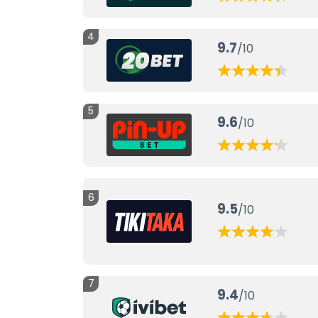
4
9.7
/10
5
9.6
/10
6
9.5
/10
7
9.4
/10