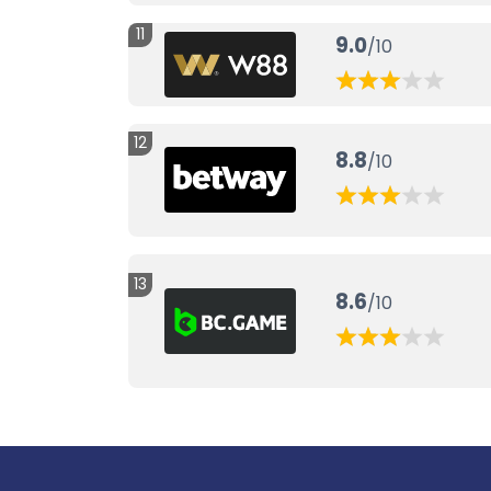
11
9.0
/10
12
8.8
/10
13
8.6
/10