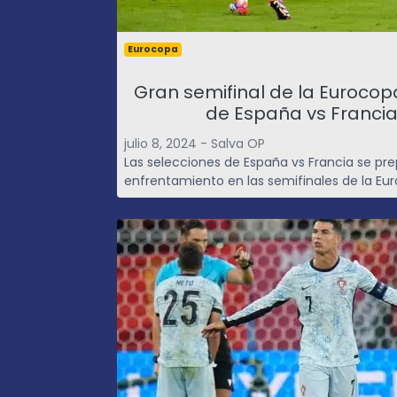
Eurocopa
Gran semifinal de la Eurocop
de España vs Franci
julio 8, 2024 - Salva OP
Las selecciones de España vs Francia se p
enfrentamiento en las semifinales de la Eur