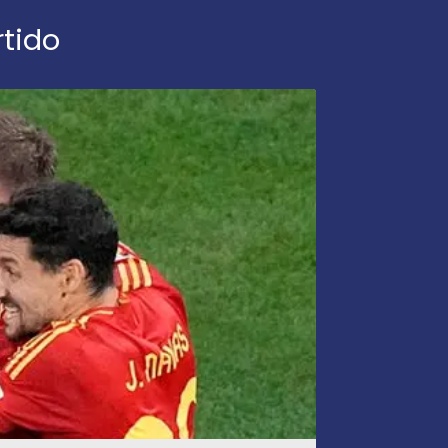
rtido