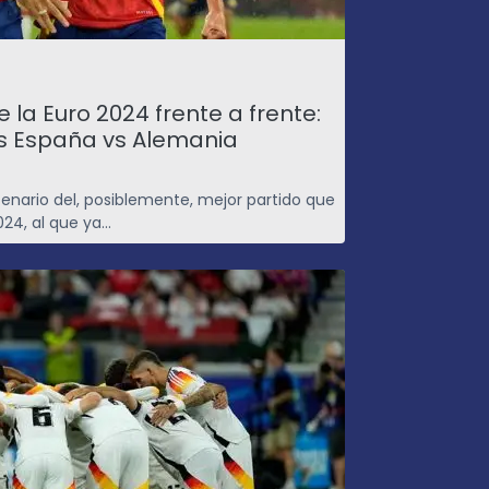
 la Euro 2024 frente a frente:
s España vs Alemania
scenario del, posiblemente, mejor partido que
4, al que ya...