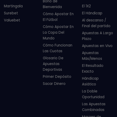
Bono de
Martingala
El 1X2
Bienvenida
Surebet
El Hándicap
Cómo Apostar En
El Fútbol
Valuebet
Al descanso /
Final del partido
Cómo Apostar En
La Copa Del
Apuestas A Largo
Mundo
Plazo
Cómo Funcionan
Apuestas en Vivo
Las Cuotas
Apuestas
Glosario De
Más/Menos
Apuestas
El Resultado
Deportivas
Exacto
Primer Depósito
Hándicap
Sacar Dinero
Asiático
La Doble
Oportunidad
Las Apuestas
Combinadas
Margen de