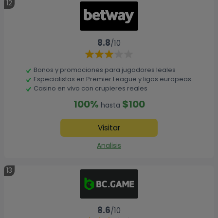
12
8.8
/10
Bonos y promociones para jugadores leales
Especialistas en Premier League y ligas europeas
Casino en vivo con crupieres reales
100%
$100
hasta
Visitar
Analisis
13
8.6
/10