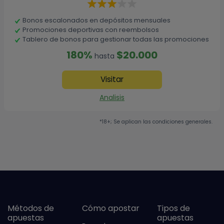
Bonos escalonados en depósitos mensuales
Promociones deportivas con reembolsos
Tablero de bonos para gestionar todas las promociones
180%
$20.000
hasta
Visitar
Analisis
*18+; Se aplican las condiciones generales.
Métodos de
Cómo apostar
Tipos de
apuestas
apuestas