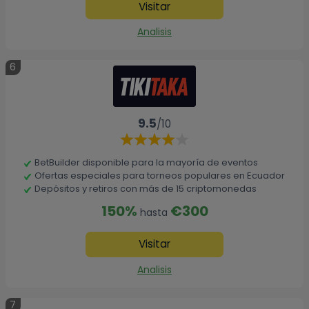
Visitar
Analisis
6
9.5
/10
BetBuilder disponible para la mayoría de eventos
Ofertas especiales para torneos populares en Ecuador
Depósitos y retiros con más de 15 criptomonedas
150%
€300
hasta
Visitar
Analisis
7