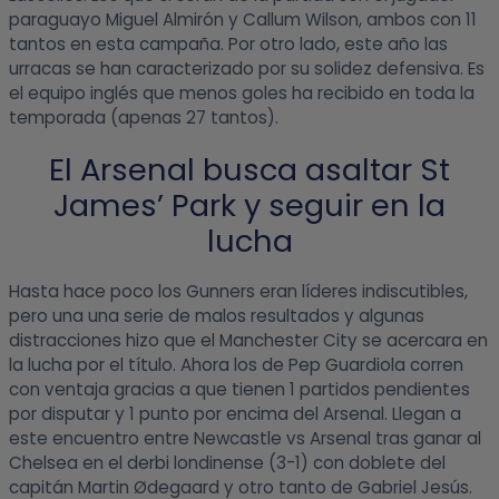
paraguayo Miguel Almirón y Callum Wilson, ambos con 11
tantos en esta campaña. Por otro lado, este año las
urracas se han caracterizado por su solidez defensiva. Es
el equipo inglés que menos goles ha recibido en toda la
temporada (apenas 27 tantos).
El Arsenal busca asaltar St
James’ Park y seguir en la
lucha
Hasta hace poco los Gunners eran líderes indiscutibles,
pero una una serie de malos resultados y algunas
distracciones hizo que el Manchester City se acercara en
la lucha por el título. Ahora los de Pep Guardiola corren
con ventaja gracias a que tienen 1 partidos pendientes
por disputar y 1 punto por encima del Arsenal. Llegan a
este encuentro entre Newcastle vs Arsenal tras ganar al
Chelsea en el derbi londinense (3-1) con doblete del
capitán Martin Ødegaard y otro tanto de Gabriel Jesús.