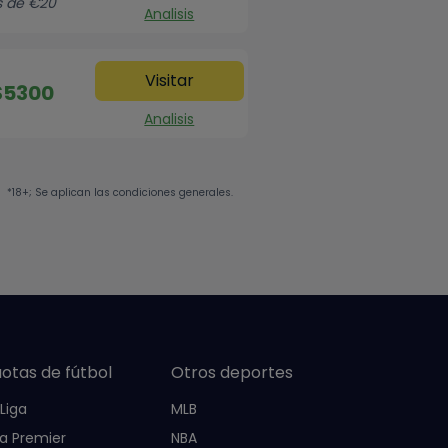
s de €20
Analisis
Visitar
$5300
Analisis
*18+; Se aplican las condiciones generales.
otas de fútbol
Otros deportes
 Liga
MLB
ga Premier
NBA