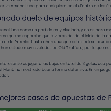
 vs Arsenal luce para cualquiera en el «Teatro de los Su
rrado duelo de equipos históri
senal luce como un partido muy nivelado, y no es para me
ma que se esperaba que tuvieran desde el inicio de la ca
po de la Premier hasta ahora, aunque este será su prue
an estado muy nivelados en Old Trafford, por lo que nue
.
teresante es jugar a las bajas en total de 3 goles, que 
 el ManU ha mostrado buena forma defensiva, En un juego
ador.
mejores casas de apuestas de 