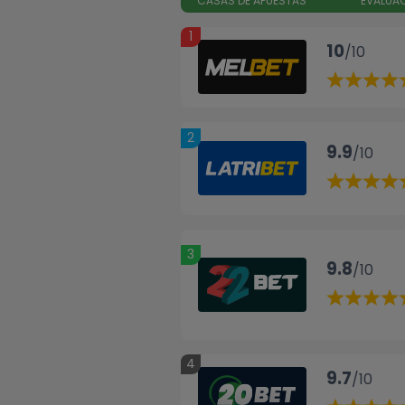
CASAS DE APUESTAS
EVALUA
1
10
/10
2
9.9
/10
3
9.8
/10
4
9.7
/10