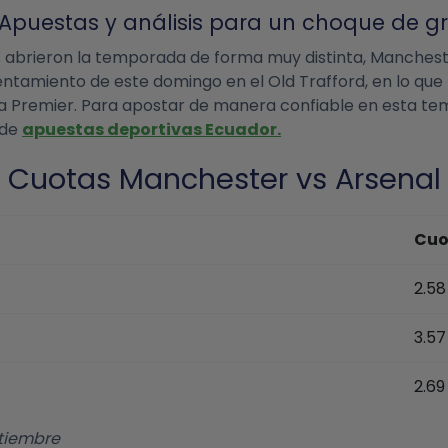
 Apuestas y análisis para un choque de g
abrieron la temporada de forma muy distinta, Manchest
rentamiento de este domingo en el Old Trafford, en lo qu
iga Premier. Para apostar de manera confiable en esta te
s de
apuestas deportivas Ecuador.
Cuotas Manchester vs Arsenal
Cuo
2.58
3.57
2.69
ptiembre