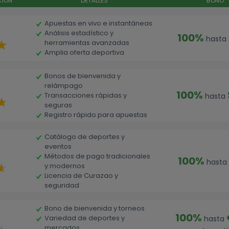
CIÓN
DETALLES
BONO
Apuestas en vivo e instantáneas
Análisis estadístico y
100%
hasta
herramientas avanzadas
Amplia oferta deportiva
Bonos de bienvenida y
relámpago
100%
Transacciones rápidas y
hasta
seguras
Registro rápido para apuestas
Catálogo de deportes y
eventos
Métodos de pago tradicionales
100%
hasta
y modernos
Licencia de Curazao y
seguridad
Bono de bienvenida y torneos
100%
Variedad de deportes y
hasta
mercados