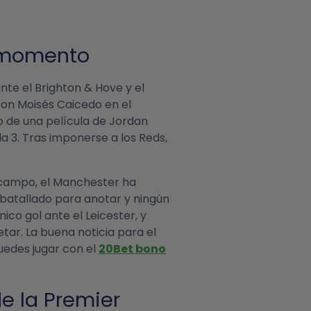
l momento
te el Brighton & Hove y el
con Moisés Caicedo en el
 de una película de Jordan
a 3. Tras imponerse a los Reds,
l campo, el Manchester ha
batallado para anotar y ningún
co gol ante el Leicester, y
tar. La buena noticia para el
uedes jugar con el
20Bet bono
e la Premier