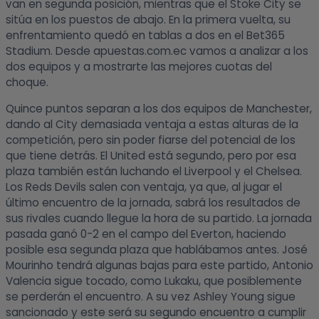
van en segunda posición, mientras que el Stoke City se
sitúa en los puestos de abajo. En la primera vuelta, su
enfrentamiento quedó en tablas a dos en el Bet365
Stadium. Desde apuestas.com.ec vamos a analizar a los
dos equipos y a mostrarte las mejores cuotas del
choque.
Quince puntos separan a los dos equipos de Manchester,
dando al City demasiada ventaja a estas alturas de la
competición, pero sin poder fiarse del potencial de los
que tiene detrás. El United está segundo, pero por esa
plaza también están luchando el Liverpool y el Chelsea.
Los Reds Devils salen con ventaja, ya que, al jugar el
último encuentro de la jornada, sabrá los resultados de
sus rivales cuando llegue la hora de su partido. La jornada
pasada ganó 0-2 en el campo del Everton, haciendo
posible esa segunda plaza que hablábamos antes. José
Mourinho tendrá algunas bajas para este partido, Antonio
Valencia sigue tocado, como Lukaku, que posiblemente
se perderán el encuentro. A su vez Ashley Young sigue
sancionado y este será su segundo encuentro a cumplir