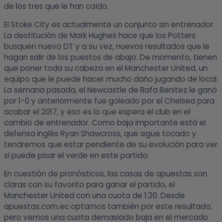
de los tres que le han caído.
El Stoke City es actualmente un conjunto sin entrenador.
La destitución de Mark Hughes hace que los Potters
busquen nuevo DT y a su vez, nuevos resultados que le
hagan salir de los puestos de abajo. De momento, tienen
que poner toda su cabeza en el Manchester United, un
equipo que le puede hacer mucho daño jugando de local.
La semana pasada, el Newcastle de Rafa Benitez le ganó
por 1-0 y anteriormente fue goleado por el Chelsea para
acabar el 2017, y eso es lo que espera el club en el
cambio de entrenador. Como baja importante está el
defensa inglés Ryan Shawcross, que sigue tocado y
tendremos que estar pendiente de su evolución para ver
si puede pisar el verde en este partido.
En cuestión de pronósticos, las casas de apuestas son
claras con su favorito para ganar el partido, el
Manchester United con una cuota de 1.20. Desde
apuestas.com.ec optamos también por este resultado,
pero vemos una cuota demasiado baja en el mercado