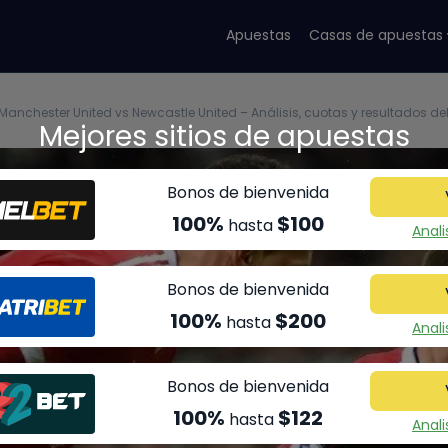
Apuestas
Casas de apuestas
Manchester United vs Newcastle United – Análisis, cuotas y resultados del 
Mejores sitios de apuestas
Bonos de bienvenida
100%
$100
hasta
Anali
Bonos de bienvenida
100%
$200
hasta
Anali
Bonos de bienvenida
100%
$122
hasta
Anali