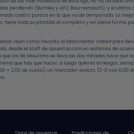
 uno de los más modestos de esta liga, no ha recibido un
idos perdiendo (Burnley y AFC Bournemouth), y el ultimo q
sumado cuatro puntos en lo que va de temporada. Lo mejo
o, tiene toda su plantilla al completo y en plena forma p
estas vean como favorito al Manchester United para llev
ada, desde el staff de apuestas.com.ec estamos de acuerd
a que los de Mourinho se lleva las dos mitades hace que a
nima que hay que hacer, si luego quieres arriesgar, siemp
50 = 2.00 de cuota), un marcador exacto (2-0 con 6.00 de
io.
Tipos de apuestas
Predicciones de
Cu