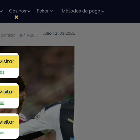
Casinos
Poker
Métodos de pago
×
Julio | 21.03.2025
partido – 18/11/2017
Visitar
sis
Visitar
sis
Visitar
sis