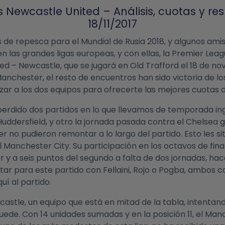
 Newcastle United – Análisis, cuotas y res
18/11/2017
 de repesca para el Mundial de Rusia 2018, y algunos ami
en las grandes ligas europeas, y con ellas, la Premier Leag
d – Newcastle, que se jugará en Old Trafford el 18 de nov
Manchester, el resto de encuentros han sido victoria de 
ar a los dos equipos para ofrecerte las mejores cuotas 
erdido dos partidos en lo que llevamos de temporada ingl
Huddersfield, y otro la jornada pasada contra el Chelsea 
 no pudieron remontar a lo largo del partido. Esto les si
 Manchester City. Su participación en los octavos de fi
r y a seis puntos del segundo a falta de dos jornadas, ha
ntar para este partido con Fellaini, Rojo o Pogba, ambos c
uí al partido.
castle, un equipo que está en mitad de la tabla, intent
ede. Con 14 unidades sumadas y en la posición 11, el Man