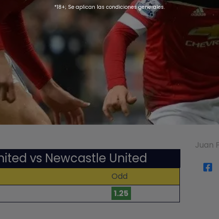
*18+; Se aplican las condiciones generales.
Juan 
ited vs Newcastle United
Odd
1.25