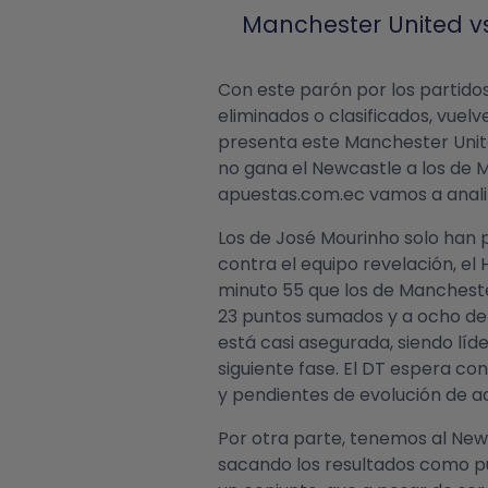
Manchester United vs
Con este parón por los partidos
eliminados o clasificados, vuelv
presenta este Manchester Unite
no gana el Newcastle a los de 
apuestas.com.ec vamos a analiz
Los de José Mourinho solo han p
contra el equipo revelación, el 
minuto 55 que los de Manchester
23 puntos sumados y a ocho del
está casi asegurada, siendo líde
siguiente fase. El DT espera co
y pendientes de evolución de aq
Por otra parte, tenemos al New
sacando los resultados como pu