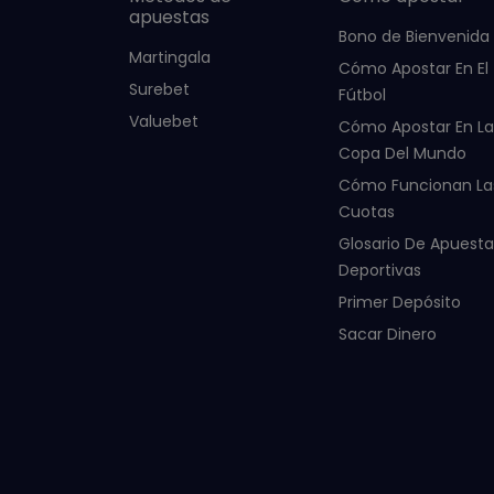
apuestas
Bono de Bienvenida
Martingala
Cómo Apostar En El
Surebet
Fútbol
Valuebet
Cómo Apostar En La
Copa Del Mundo
Cómo Funcionan La
Cuotas
Glosario De Apuesta
Deportivas
Primer Depósito
Sacar Dinero