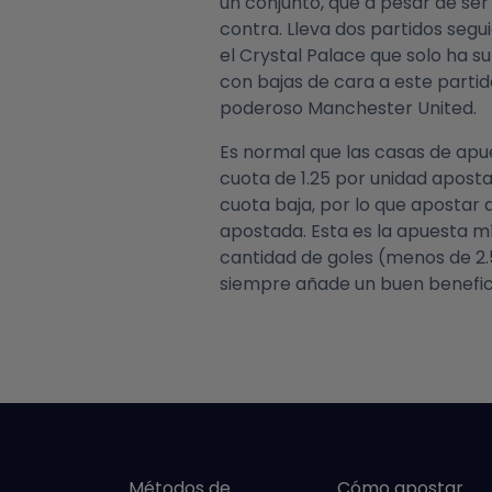
un conjunto, que a pesar de ser
contra. Lleva dos partidos segu
el Crystal Palace que solo ha 
con bajas de cara a este partid
poderoso Manchester United.
Es normal que las casas de apu
cuota de 1.25 por unidad apost
cuota baja, por lo que apostar 
apostada. Esta es la apuesta mí
cantidad de goles (menos de 2.
siempre añade un buen benefic
Métodos de
Cómo apostar