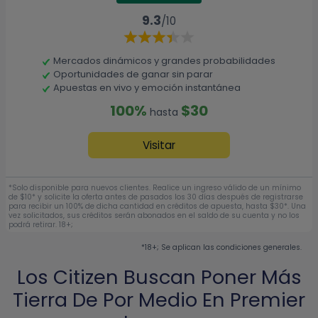
9.3
/10
Mercados dinámicos y grandes probabilidades
Oportunidades de ganar sin parar
Apuestas en vivo y emoción instantánea
100%
$30
hasta
Visitar
*Solo disponible para nuevos clientes. Realice un ingreso válido de un mínimo
de $10* y solicite la oferta antes de pasados los 30 días después de registrarse
para recibir un 100% de dicha cantidad en créditos de apuesta, hasta $30*. Una
vez solicitados, sus créditos serán abonados en el saldo de su cuenta y no los
podrá retirar. 18+;
*18+; Se aplican las condiciones generales.
Los Citizen Buscan Poner Más
Tierra De Por Medio En Premier