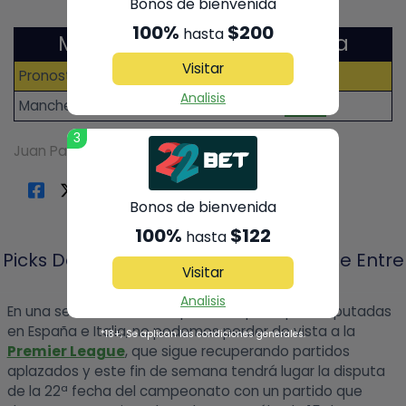
Bonos de bienvenida
100%
$200
hasta
Manchester City vs Chelsea
Visitar
Pronostico
Odd
Analisis
Manchester City
-154
3
Juan Partal
|
enero 13, 2022
Bonos de bienvenida
100%
$122
hasta
Picks Del Partidazo De Premier League Entre
Visitar
Manchester City Vs Chelsea
Analisis
En una semana marcada por las Supercopas disputadas
en España e Italia, no podemos perder de vista a la
*18+; Se aplican las condiciones generales.
Premier League
, que sigue recuperando partidos
aplazados y este fin de semana tendrá lugar la disputa
de la 22ª fecha del campeonato con un partido que