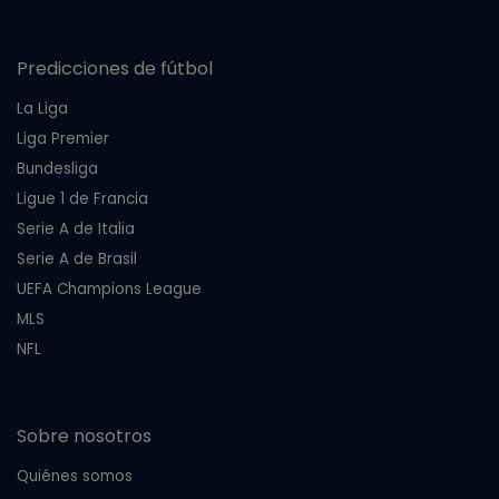
Predicciones de fútbol
La Liga
Liga Premier
Bundesliga
Ligue 1 de Francia
Serie A de Italia
Serie A de Brasil
UEFA Champions League
MLS
NFL
Sobre nosotros
Quiénes somos