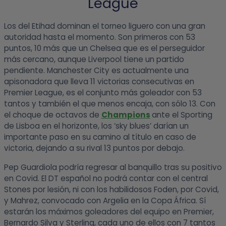
League
Los del Etihad dominan el torneo liguero con una gran
autoridad hasta el momento. Son primeros con 53
puntos, 10 más que un Chelsea que es el perseguidor
más cercano, aunque Liverpool tiene un partido
pendiente. Manchester City es actualmente una
apisonadora que lleva 11 victorias consecutivas en
Premier League, es el conjunto más goleador con 53
tantos y también el que menos encaja, con sólo 13. Con
el choque de octavos de
Champions
ante el Sporting
de Lisboa en el horizonte, los ‘sky blues’ darían un
importante paso en su camino al título en caso de
victoria, dejando a su rival 13 puntos por debajo.
Pep Guardiola podría regresar al banquillo tras su positivo
en Covid. El DT español no podrá contar con el central
Stones por lesión, ni con los habilidosos Foden, por Covid,
y Mahrez, convocado con Argelia en la Copa África. Sí
estarán los máximos goleadores del equipo en Premier,
Bernardo Silva y Sterling, cada uno de ellos con 7 tantos