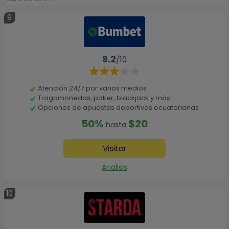
9
9.2
/10
Atención 24/7 por varios medios
Tragamonedas, poker, blackjack y más
Opciones de apuestas deportivas ecuatorianas
50%
$20
hasta
Visitar
Analisis
10