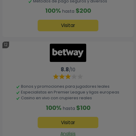
Métodos de pago seguros y diversos
100%
$200
hasta
Visitar
12
8.8
/10
Bonos y promociones para jugadores leales
Especialistas en Premier League y ligas europeas
Casino en vivo con crupieres reales
100%
$100
hasta
Visitar
Analisis