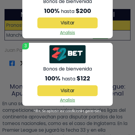
Bonos de bienvenida
100%
$200
hasta
Manchester City vs Arsenal
Visitar
Pronostico
Odd
Analisis
Manchester City
1.556
3
Juan Partal
|
abril 23, 2023
Bonos de bienvenida
100%
$122
hasta
Momento decisivo en Premier League:
Visitar
Apuestas Manchester City vs Arsenal
Analisis
En una semana donde Europa descansa de
competiciones internacionales, las principales ligas del
*18+; Se aplican las condiciones generales.
continente aprovechan para disputar partidos de los
torneos nacionales, como es el caso de Inglaterra. En la
Premier League se jugará la fecha 33 y en ella