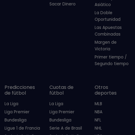
Sacar Dinero
Asiático
La Doble
Oportunidad
Las Apuestas
Combinadas
Margen de
Victoria
Primer tiempo /
Segundo tiempo
Predicciones
Cuotas de
Otros
de fútbol
fútbol
deportes
La Liga
La Liga
MLB
Liga Premier
Liga Premier
NBA
Bundesliga
Bundesliga
NFL
Ligue 1 de Francia
Serie A de Brasil
NHL