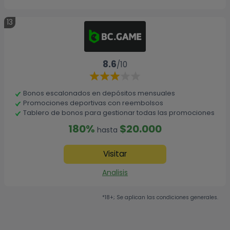
13
8.6
/10
Bonos escalonados en depósitos mensuales
Promociones deportivas con reembolsos
Tablero de bonos para gestionar todas las promociones
180%
$20.000
hasta
Visitar
Analisis
*18+; Se aplican las condiciones generales.