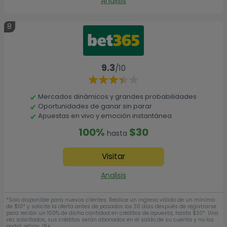
Analisis
8
9.3
/10
Mercados dinámicos y grandes probabilidades
Oportunidades de ganar sin parar
Apuestas en vivo y emoción instantánea
100%
$30
hasta
Visitar
Analisis
*Solo disponible para nuevos clientes. Realice un ingreso válido de un mínimo
de $10* y solicite la oferta antes de pasados los 30 días después de registrarse
para recibir un 100% de dicha cantidad en créditos de apuesta, hasta $30*. Una
vez solicitados, sus créditos serán abonados en el saldo de su cuenta y no los
podrá retirar. 18+;