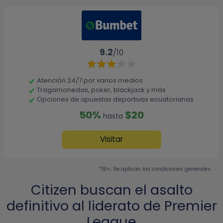
9.2
/10
Atención 24/7 por varios medios
Tragamonedas, poker, blackjack y más
Opciones de apuestas deportivas ecuatorianas
50%
$20
hasta
Visitar
*18+; Se aplican las condiciones generales.
Citizen buscan el asalto
definitivo al liderato de Premier
League