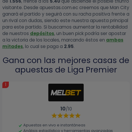
de
1.556
, frente a los
5.40
que asciende el posible triunfo
visitante. Desde apuestas.com.ec creemos que Man City
ganará el partido y seguirá con su racha positiva frente a
un rival con dudas, siendo este nuestra apuesta principal
para este partido. Si buscamos aumentar la rentabilidad
de nuestros
depósitos
, un buen pick podría ser apostar
a la victoria de los locales, marcando éstos en
ambas
mitades
, lo cual se paga a
2.95
.
Gana con las mejores casas de
apuestas de Liga Premier
1
10
/10
Apuestas en vivo e instantáneas
Análisis estadístico y herramientas avanzadas