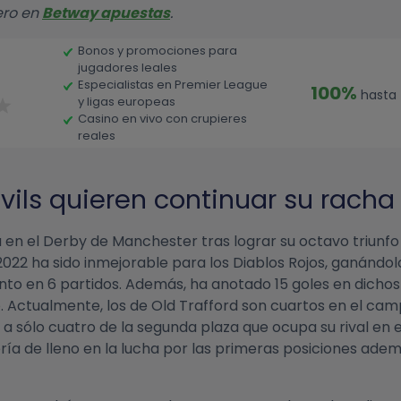
ero en
Betway apuestas
.
Bonos y promociones para
jugadores leales
Especialistas en Premier League
100%
hasta
y ligas europeas
Casino en vivo con crupieres
reales
vils quieren continuar su racha 
n el Derby de Manchester tras lograr su octavo triunfo c
2022 ha sido inmejorable para los Diablos Rojos, ganándo
nto en 6 partidos. Además, ha anotado 15 goles en dicho
o. Actualmente, los de Old Trafford son cuartos en el ca
a sólo cuatro de la segunda plaza que ocupa su rival en es
ería de lleno en la lucha por las primeras posiciones ad