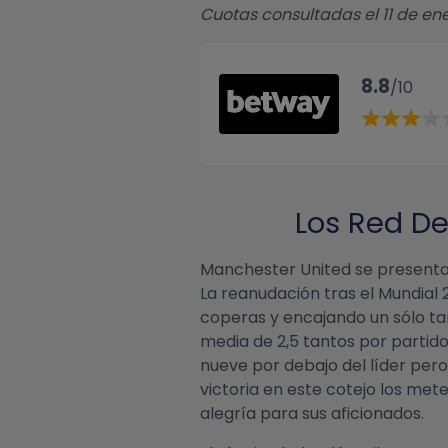
Cuotas consultadas el 11 de en
8.8
/10
Los Red De
Manchester United se presenta e
La reanudación tras el Mundial 
coperas y encajando un sólo ta
media de 2,5 tantos por partid
nueve por debajo del líder pero 
victoria en este cotejo los met
alegría para sus aficionados.