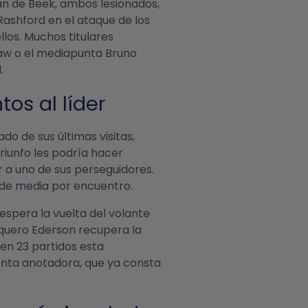
an de Beek, ambos lesionados,
ashford en el ataque de los
llos. Muchos titulares
haw o el mediapunta Bruno
.
os al líder
do de sus últimas visitas,
riunfo les podría hacer
ar a uno de sus perseguidores.
s de media por encuentro.
espera la vuelta del volante
rquero Ederson recupera la
 en 23 partidos esta
enta anotadora, que ya consta