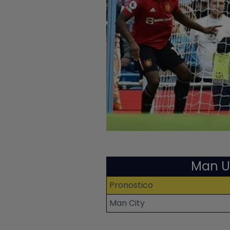
Man U
Pronostico
Man City