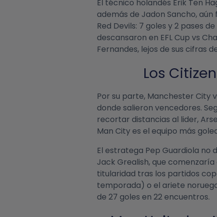
El técnico holandés Erik Ten H
además de Jadon Sancho, aún f
Red Devils: 7 goles y 2 pases de
descansaron en EFL Cup vs Char
Fernandes, lejos de sus cifras 
Los Citize
Por su parte, Manchester City vi
donde salieron vencedores. Seg
recortar distancias al lider, Ars
Man City es el equipo más golea
El estratega Pep Guardiola no d
Jack Grealish, que comenzaría 
titularidad tras los partidos c
temporada) o el ariete noruego
de 27 goles en 22 encuentros.