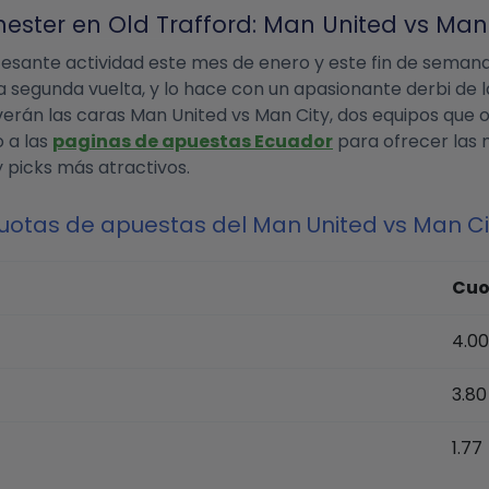
ester en Old Trafford: Man United vs Man
incesante actividad este mes de enero y este fin de semana
a segunda vuelta, y lo hace con un apasionante derbi de 
 verán las caras Man United vs Man City, dos equipos qu
 a las
paginas de apuestas Ecuador
para ofrecer las
 picks más atractivos.
uotas de apuestas del Man United vs Man Ci
Cuo
4.00
3.80
1.77