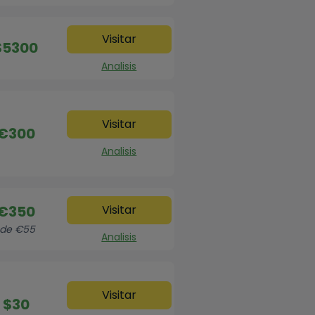
Visitar
$5300
Analisis
Visitar
€300
Analisis
€350
Visitar
 de €55
Analisis
Visitar
$30