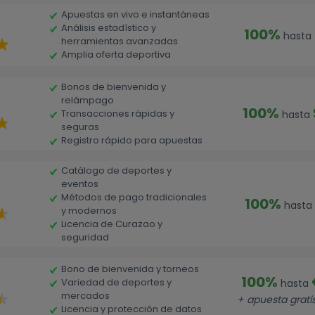
Apuestas en vivo e instantáneas
Análisis estadístico y
100%
hasta
herramientas avanzadas
Amplia oferta deportiva
Bonos de bienvenida y
relámpago
100%
Transacciones rápidas y
hasta
seguras
Registro rápido para apuestas
Catálogo de deportes y
eventos
Métodos de pago tradicionales
100%
hasta
y modernos
Licencia de Curazao y
seguridad
Bono de bienvenida y torneos
100%
Variedad de deportes y
hasta
mercados
+ apuesta grati
Licencia y protección de datos