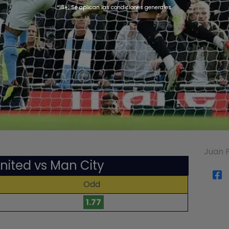
*18+; Se aplican las condiciones generales.
Juan 
nited vs Man City
Odd
1.77