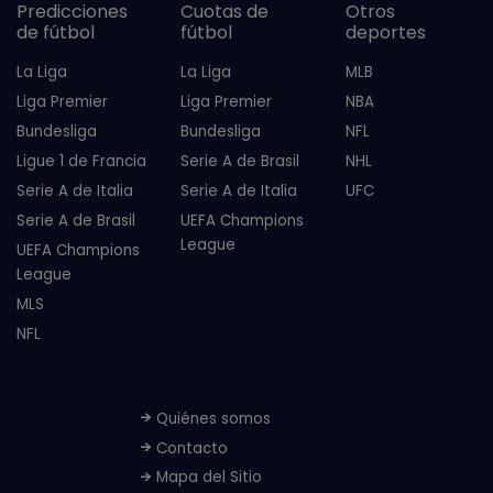
Predicciones
Cuotas de
Otros
de fútbol
fútbol
deportes
La Liga
La Liga
MLB
Liga Premier
Liga Premier
NBA
Bundesliga
Bundesliga
NFL
Ligue 1 de Francia
Serie A de Brasil
NHL
Serie A de Italia
Serie A de Italia
UFC
Serie A de Brasil
UEFA Champions
League
UEFA Champions
League
MLS
NFL
Quiénes somos
Contacto
Mapa del Sitio