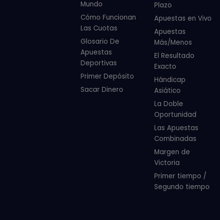
Mundo
Plazo
Cómo Funcionan
Apuestas en Vivo
Las Cuotas
Apuestas
Glosario De
Más/Menos
Apuestas
El Resultado
Deportivas
Exacto
Primer Depósito
Hándicap
Sacar Dinero
Asiático
La Doble
Oportunidad
Las Apuestas
Combinadas
Margen de
Victoria
Primer tiempo /
Segundo tiempo