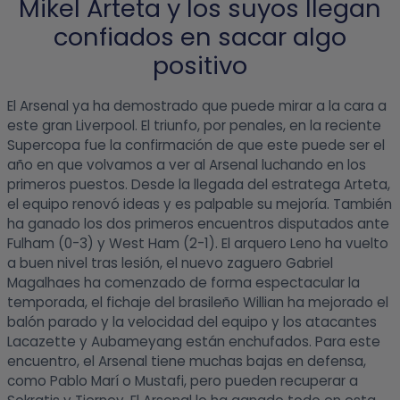
Mikel Arteta y los suyos llegan
confiados en sacar algo
positivo
El Arsenal ya ha demostrado que puede mirar a la cara a
este gran Liverpool. El triunfo, por penales, en la reciente
Supercopa fue la confirmación de que este puede ser el
año en que volvamos a ver al Arsenal luchando en los
primeros puestos. Desde la llegada del estratega Arteta,
el equipo renovó ideas y es palpable su mejoría. También
ha ganado los dos primeros encuentros disputados ante
Fulham (0-3) y West Ham (2-1). El arquero Leno ha vuelto
a buen nivel tras lesión, el nuevo zaguero Gabriel
Magalhaes ha comenzado de forma espectacular la
temporada, el fichaje del brasileño Willian ha mejorado el
balón parado y la velocidad del equipo y los atacantes
Lacazette y Aubameyang están enchufados. Para este
encuentro, el Arsenal tiene muchas bajas en defensa,
como Pablo Marí o Mustafi, pero pueden recuperar a