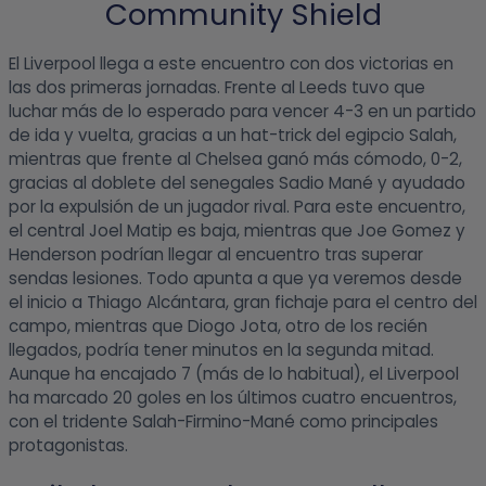
Community Shield
El Liverpool llega a este encuentro con dos victorias en
las dos primeras jornadas. Frente al Leeds tuvo que
luchar más de lo esperado para vencer 4-3 en un partido
de ida y vuelta, gracias a un hat-trick del egipcio Salah,
mientras que frente al Chelsea ganó más cómodo, 0-2,
gracias al doblete del senegales Sadio Mané y ayudado
por la expulsión de un jugador rival. Para este encuentro,
el central Joel Matip es baja, mientras que Joe Gomez y
Henderson podrían llegar al encuentro tras superar
sendas lesiones. Todo apunta a que ya veremos desde
el inicio a Thiago Alcántara, gran fichaje para el centro del
campo, mientras que Diogo Jota, otro de los recién
llegados, podría tener minutos en la segunda mitad.
Aunque ha encajado 7 (más de lo habitual), el Liverpool
ha marcado 20 goles en los últimos cuatro encuentros,
con el tridente Salah-Firmino-Mané como principales
protagonistas.