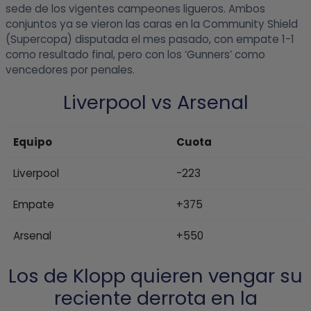
sede de los vigentes campeones ligueros. Ambos
conjuntos ya se vieron las caras en la Community Shield
(Supercopa) disputada el mes pasado, con empate 1-1
como resultado final, pero con los ‘Gunners’ como
vencedores por penales.
Liverpool vs Arsenal
Equipo
Cuota
Liverpool
-223
Empate
+375
Arsenal
+550
Los de Klopp quieren vengar su
reciente derrota en la