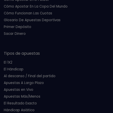
Cómo Apostar En La Copa Del Mundo
Cómo Funcionan Las Cuotas
Glosario De Apuestas Deportivas
Primer Depósito
Sacar Dinero
Tipos de apuestas
El 1X2
El Hándicap
Al descanso / Final del partido
Apuestas A Largo Plazo
Apuestas en Vivo
Apuestas Más/Menos
El Resultado Exacto
Hándicap Asiático