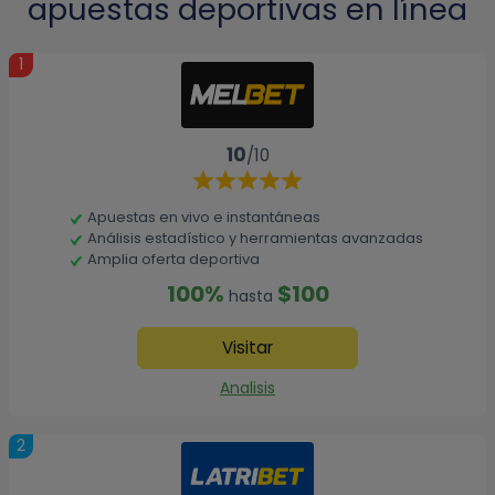
apuestas deportivas en línea
1
10
/10
Apuestas en vivo e instantáneas
Análisis estadístico y herramientas avanzadas
Amplia oferta deportiva
100%
$100
hasta
Visitar
Analisis
2