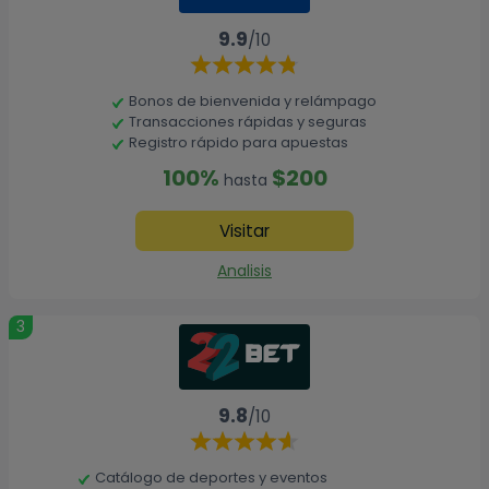
9.9
/10
Bonos de bienvenida y relámpago
Transacciones rápidas y seguras
Registro rápido para apuestas
100%
$200
hasta
Visitar
Analisis
3
9.8
/10
Catálogo de deportes y eventos