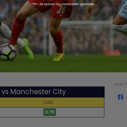
*18+; Se aplican las condiciones generales.
Juan 
l vs Manchester City
Odd
3.75