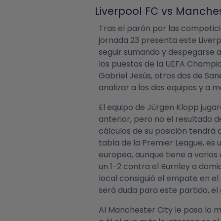
Liverpool FC vs Manchest
Tras el parón por las competici
jornada 23 presenta este Liverpo
seguir sumando y despegarse au
los puestos de la UEFA Champion
Gabriel Jesús, otros dos de Sa
analizar a los dos equipos y a 
El equipo de Jürgen Klopp jugar
anterior, pero no el resultado d
cálculos de su posición tendrá 
tabla de la Premier League, es 
europea, aunque tiene a varios
un 1-2 contra el Burnley a domic
local consiguió el empate en e
será duda para este partido, e
Al Manchester City le pasa lo m