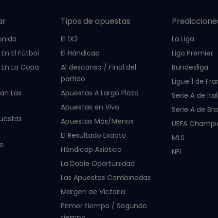
ar
Tipos de apuestas
Prediccione
enida
El 1X2
La Liga
n El Fútbol
El Hándicap
Liga Premier
 En La Copa
Al descanso / Final del
Bundesliga
partido
Ligue 1 de Fra
an Las
Apuestas A Largo Plazo
Serie A de Ital
Apuestas en Vivo
Serie A de Bra
puestas
Apuestas Más/Menos
UEFA Champi
El Resultado Exacto
MLS
to
Hándicap Asiático
NFL
La Doble Oportunidad
Las Apuestas Combinadas
Margen de Victoria
Primer tiempo / Segundo
tiempo