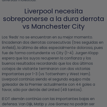
Liverpool necesita
sobreponerse a la dura derrota
vs Manchester City
Los ‘Reds’ no se encuentran en su mejor momento.
Encadenan dos derrotas consecutivas (tres seguidas en
Anfield), la última de ellas especialmente dolorosa, pues
fue de forma contundente vs City (1-4). Jurgen Klopp
espera que los suyos recuperen la confianza y los
buenos resultados recordando que los dos últimos
cotejos de visitante terminaron con dos victorias
importantes por 1-3 (vs Tottenham y West Ham).
Liverpool continúa siendo el segundo equipo más
goleador de la Premier actualmente con 44 goles a
favor, sólo por detrás del United (49 tantos).
El DT alemán continúa con las importantes bajas en
defensa. Van Dijk, Matip y Joe Gomez no podrán ser