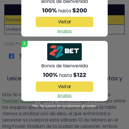
Bonos de bienvenida
Leicester vs Liverpool
100%
$200
hasta
Pronostico
Odd
Visitar
Liverpool
+110
Analisis
Juan Partal
|
febrero 11, 2021
3
Bonos de bienvenida
100%
$122
hasta
Leicester vs Liverpool – Análisis, cuotas y
pronósticos – 13/02/2021
Visitar
Este fin de semana se disputa la 24º jornada en la
Analisis
Premier League
inglesa y tenemos algunos cotejos entre
*18+; Se aplican las condiciones generales.
los equipos que se sitúan en la parte alta de la tabla.
Vamos a analizar uno de ellos, el que enfrentará a
Leicester vs Liverpool este sábado 13 de febrero en el
King Power Stadium de la ciudad de Leicester. Ambos