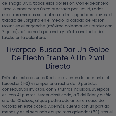
de Thiago Silva, todas ellas por lesión. Con el delantero
Timo Werner como único afectado por Covid, todas
nuestras miradas se centran en tres jugadores claves: el
trabajo de Jorginho en el medio, la calidad de Mason
Mount en el enganche (máximo goleador en Premier con
7 goles), así como la potencia y olfato anotador de
Lukaku en la delantera.
Liverpool Busca Dar Un Golpe
De Efecto Frente A Un Rival
Directo
Enfrente estarán unos Reds que vienen de caer ante el
Leicester (1-0) y romper una racha de 10 partidos
consecutivos invictos, con 9 triunfos incluidos. Liverpool
es, con 41 puntos, tercer clasificado, a 9 del líder y a sólo
uno del Chelsea, al que podría adelantar en caso de
victoria en este cotejo. Además, cuenta con un partido
menos y es el segundo equipo más goleador (50) tras el