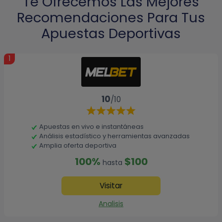
Te Ofrecemos Las Mejores
Recomendaciones Para Tus
Apuestas Deportivas
1
10
/10
Apuestas en vivo e instantáneas
Análisis estadístico y herramientas avanzadas
Amplia oferta deportiva
100%
$100
hasta
Visitar
Analisis