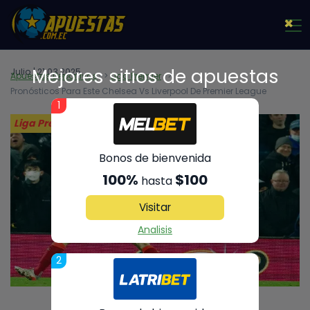
×
Mejores sitios de apuestas
Julio | 21.03.2025
Apuestas Deportivas
Liga Premier
Pronósticos Para Este Chelsea Vs Liverpool De Premier League
1
Liga Premier
Bonos de bienvenida
100%
$100
hasta
Visitar
Analisis
2