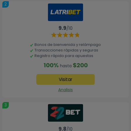
2
9.9
/10
Bonos de bienvenida y relámpago
Transacciones rápidas y seguras
Registro rápido para apuestas
100%
$200
hasta
Visitar
Analisis
3
9.8
/10