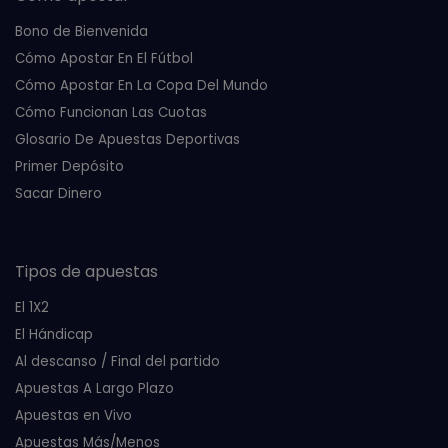
Bono de Bienvenida
Cómo Apostar En El Fútbol
Cómo Apostar En La Copa Del Mundo
Cómo Funcionan Las Cuotas
Glosario De Apuestas Deportivas
Primer Depósito
Sacar Dinero
Tipos de apuestas
El 1X2
El Hándicap
Al descanso / Final del partido
Apuestas A Largo Plazo
Apuestas en Vivo
Apuestas Más/Menos