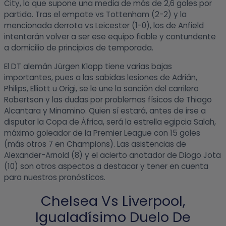
City, lo que supone una media de más de 2,6 goles por
partido. Tras el empate vs Tottenham (2-2) y la
mencionada derrota vs Leicester (1-0), los de Anfield
intentarán volver a ser ese equipo fiable y contundente
a domicilio de principios de temporada.
El DT alemán Jürgen Klopp tiene varias bajas
importantes, pues a las sabidas lesiones de Adrián,
Philips, Elliott u Origi, se le une la sanción del carrilero
Robertson y las dudas por problemas físicos de Thiago
Alcantara y Minamino. Quien sí estará, antes de irse a
disputar la Copa de África, será la estrella egipcia Salah,
máximo goleador de la Premier League con 15 goles
(más otros 7 en Champions). Las asistencias de
Alexander-Arnold (8) y el acierto anotador de Diogo Jota
(10) son otros aspectos a destacar y tener en cuenta
para nuestros pronósticos.
Chelsea Vs Liverpool,
Igualadísimo Duelo De