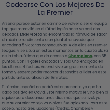
Codearse Con Los Mejores De
La Premier
Arsenal parece estar en camino de volver a ser el equipo
top que maravilló en el fútbol inglés hace ya casi dos
décadas. Mikel Arteta ha encontrado la fórmula de sacar
el máximo rendimiento a un plantel renovado que
encadena 5 victorias consecutivas, 4 de ellas en Premier
League, y se sitúa en estos momentos en la cuarta plaza
de la tabla, última que da acceso a
Champions
, con 35
puntos. Con 14 goles anotados y sólo uno encajado en
las últimas 4 fechas, Arsenal vive un gran momento de
forma y espera poder recortar distancias al líder en este
partido ante su afición del Emirates.
El técnico español no podrá estar presente ya que ha
dado positivo en Covid. Este mismo motivo le vino bien al
equipo para descansar unos días más que su rival, ya
que su anterior cotejo vs Wolves fue aplazado. Para este
cotejo, hasta tres jugadores (Cedric, Chambers y