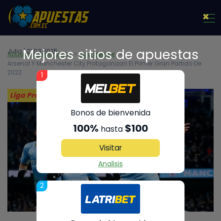
×
Mejores sitios de apuestas
Julio | 21.03.2025
Apuestas Deportivas
Liga Premier
Arsenal Y Manchester City Protagonizan El Primer Gran Partido De
2022
1
Liga Premier
Bonos de bienvenida
100%
$100
hasta
Visitar
Analisis
2