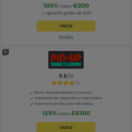
100%
€200
hasta
+ apuesta gratis de €20
Visitar
Analisis
5
9.6
/10
Bono de bienvenida y torneos
Variedad de deportes y mercados
Licencia y protección de datos
125%
$5300
hasta
Visitar