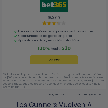
9.3
/10
Mercados dinámicos y grandes probabilidades
Oportunidades de ganar sin parar
Apuestas en vivo y emoción instantánea
100%
$30
hasta
Visitar
*Solo disponible para nuevos clientes. Realice un ingreso válido de un mínimo
de $10* y solicite la oferta antes de pasados los 30 días después de registrarse
para recibir un 100% de dicha cantidad en créditos de apuesta, hasta $30*. Una
vez solicitados, sus créditos serán abonados en el saldo de su cuenta y no los
podrá retirar. 18+;
*18+; Se aplican las condiciones generales.
Los Gunners Vuelven A