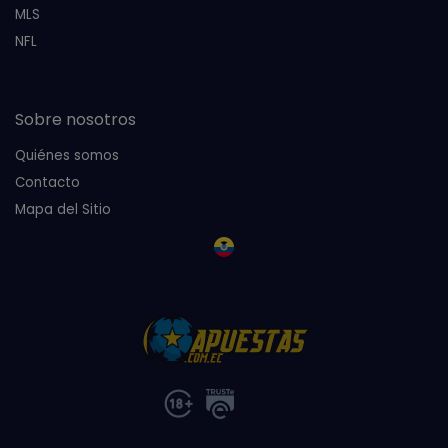
MLS
NFL
Sobre nosotros
Quiénes somos
Contacto
Mapa del Sitio