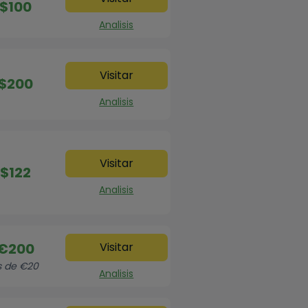
$100
Analisis
Visitar
$200
Analisis
Visitar
$122
Analisis
€200
Visitar
s de €20
Analisis