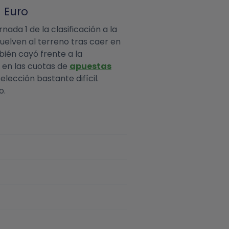
a Euro
ada 1 de la clasificación a la
vuelven al terreno tras caer en
bién cayó frente a la
s en las cuotas de
apuestas
lección bastante difícil.
o.
s