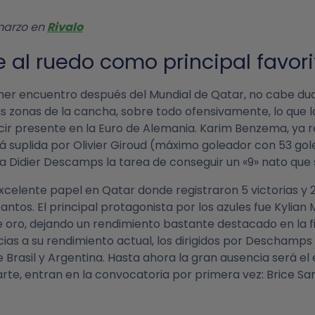
marzo en
Rivalo
e al ruedo como principal favori
mer encuentro después del Mundial de Qatar, no cabe dud
as zonas de la cancha, sobre todo ofensivamente, lo que 
ir presente en la Euro de Alemania. Karim Benzema, ya re
á suplida por Olivier Giroud (máximo goleador con 53 gole
a Didier Descamps la tarea de conseguir un «9» nato que 
excelente papel en Qatar donde registraron 5 victorias y
tantos. El principal protagonista por los azules fue Kylia
e oro, dejando un rendimiento bastante destacado en la fi
cias a su rendimiento actual, los dirigidos por Deschamps
de Brasil y Argentina. Hasta ahora la gran ausencia será 
arte, entran en la convocatoria por primera vez: Brice S