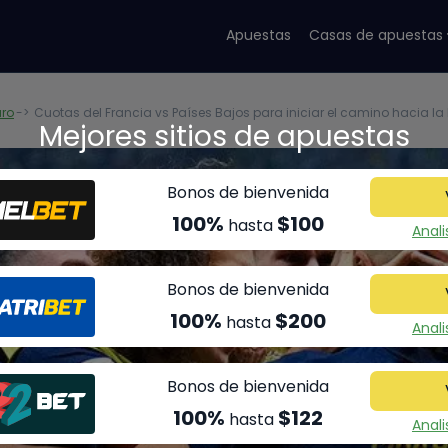
Apuestas
Casas de apuestas
uro
Cuotas del Francia vs Países Bajos para iniciar el camino hacia la
Mejores sitios de apuestas
Bonos de bienvenida
100%
$100
hasta
Anali
Bonos de bienvenida
100%
$200
hasta
Anali
Bonos de bienvenida
100%
$122
hasta
Anali