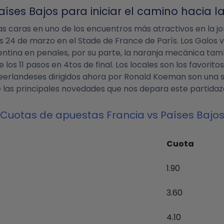
aíses Bajos para iniciar el camino hacia l
as caras en uno de los encuentros más atractivos en la jorn
nes 24 de marzo en el Stade de France de París. Los Galos 
rgentina en penales, por su parte, la naranja mecánica tam
los 11 pasos en 4tos de final. Los locales son los favorito
neerlandeses dirigidos ahora por Ronald Koeman son una se
 las principales novedades que nos depara este partidaz
Cuotas de apuestas Francia vs Países Bajo
Cuota
1.90
3.60
4.10