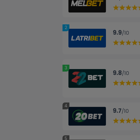
2
9.9
/10
3
9.8
/10
4
9.7
/10
5