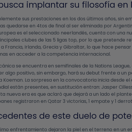
sca implantar su filosofía en
lemente sus prestaciones en los dos últimos años, sin em
s quedarse en 4tos de final al ser eliminada por Argenti
ropea es el seleccionado neerlandés, cuenta con una nu
ncipales clubes de las 5 ligas top, por lo que pretende re
a Francia, Irlanda, Grecia y Gibraltar, lo que hace pensar 
mas en acceder a la competencia internacional.
ica se encuentra en semifinales de la Nations League, qu
algo positivo, sin embargo, hará su debut frente a un pe
 Koeman. La sorpresa en la convocatoria inicia desde el 
al están presentes, en sustitución entran: Jasper Cilles
a nueva era es que aclaró que dejará a un lado el plante
anes registraron en Qatar 3 victorias, 1 empate y 1 derrot
cedentes de este duelo de pote
ltimo enfrentamiento dejaron la piel en el terreno en un