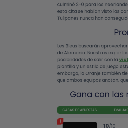
culminó 2-0 para los neerlandes
esta cita se habían visto las c
Tulipanes nunca han conseguido
Pro
Les Bleus buscarán aprovechar 
de Alemania. Nuestros expertos 
posibilidades de salir con la
vic
plantilla y un estilo de juego 
embargo, la Oranje también tie
que ambos equipos anotan, qu
Gana con las 
CASAS DE APUESTAS
EVALUA
1
10
/10