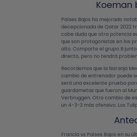
Koeman bu
Países Bajos ha mejorado notab
decepcionada de Qatar 2022 tra
cabe duda que otra potencia eu
que son protagonistas en los pri
alto. Comparte el grupo B junto 
directo, pero no tendrá proble
Recordemos que la Naranja Mecán
cambio de entrenador puede ser 
será una excelente prueba para
guardametas que fueron al Mundi
Verbruggen. Otro cambio de est
un 4-3-3 más ofensivo. Los Tulip
Ante
Francia vs Países Bajos en su ú