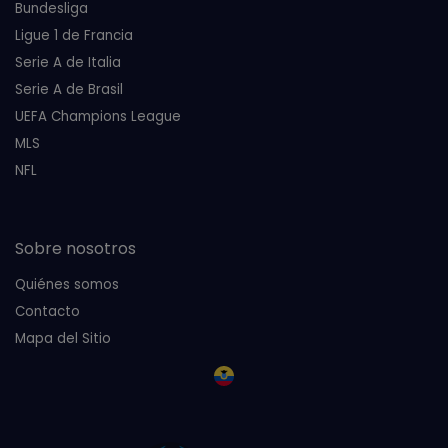
Bundesliga
Ligue 1 de Francia
Serie A de Italia
Serie A de Brasil
UEFA Champions League
MLS
NFL
Sobre nosotros
Quiénes somos
Contacto
Mapa del Sitio