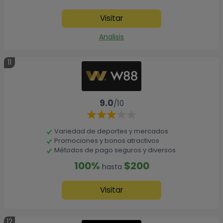
Visitar
Analisis
11
9.0
/10
Variedad de deportes y mercados
Promociones y bonos atractivos
Métodos de pago seguros y diversos
100%
$200
hasta
Visitar
12