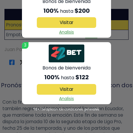
Bonos de bienvenida
100%
$200
hasta
Liga de Quito vs Emelec
Visitar
Pronostico
Odd
Analisis
Empate
4.10
3
Juan Partal
|
octubre 20, 2023
Bonos de bienvenida
100%
$122
hasta
Pronósticos Liga de Quito vs Emelec con dos
Visitar
equipos en buena dinámica
Analisis
Con la finalización de los partidos de selecciones
también regresa el torneo nacional liguero en Ecuador,
*18+; Se aplican las condiciones generales.
que mantiene toda la emoción. Este fin de semana se
disputa la jornada 10 de la segunda etapa de Liga Pro,
fecha 25 de la temporada, y uno de los partidos que