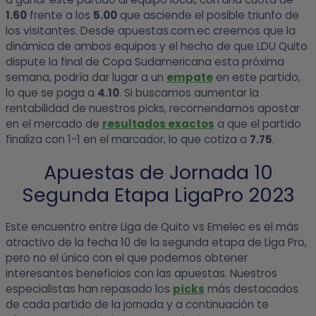
1.60
frente a los
5.00
que asciende el posible triunfo de
los visitantes. Desde apuestas.com.ec creemos que la
dinámica de ambos equipos y el hecho de que LDU Quito
dispute la final de Copa Sudamericana esta próxima
semana, podría dar lugar a un
empate
en este partido,
lo que se paga a
4.10
. Si buscamos aumentar la
rentabilidad de nuestros picks, recomendamos apostar
en el mercado de
resultados exactos
a que el partido
finaliza con 1-1 en el marcador, lo que cotiza a
7.75
.
Apuestas de Jornada 10
Segunda Etapa LigaPro 2023
Este encuentro entre Liga de Quito vs Emelec es el más
atractivo de la fecha 10 de la segunda etapa de Liga Pro,
pero no el único con el que podemos obtener
interesantes beneficios con las apuestas. Nuestros
especialistas han repasado los
picks
más destacados
de cada partido de la jornada y a continuación te