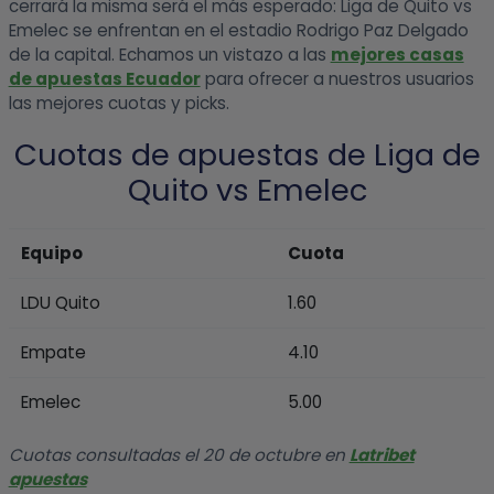
cerrará la misma será el más esperado: Liga de Quito vs
Emelec se enfrentan en el estadio Rodrigo Paz Delgado
de la capital. Echamos un vistazo a las
mejores casas
de apuestas Ecuador
para ofrecer a nuestros usuarios
las mejores cuotas y picks.
Cuotas de apuestas de Liga de
Quito vs Emelec
Equipo
Cuota
LDU Quito
1.60
Empate
4.10
Emelec
5.00
Cuotas consultadas el 20 de octubre en
Latribet
apuestas