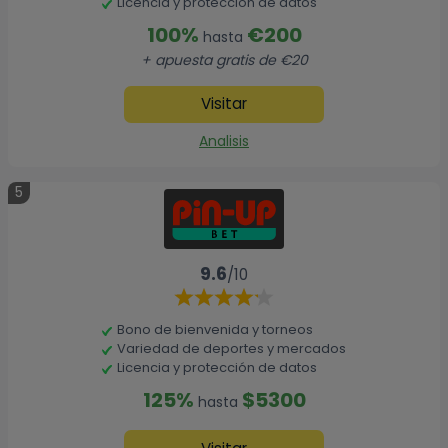
Licencia y protección de datos
100%
€200
hasta
+ apuesta gratis de €20
Visitar
Analisis
5
9.6
/10
Bono de bienvenida y torneos
Variedad de deportes y mercados
Licencia y protección de datos
125%
$5300
hasta