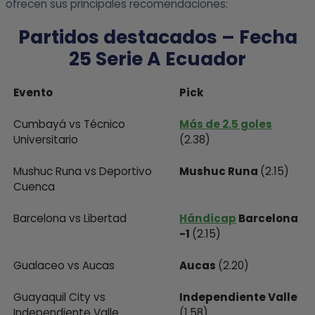
ofrecen sus principales recomendaciones:
Partidos destacados – Fecha
25 Serie A Ecuador
Evento
Pick
Cumbayá vs Técnico
Más de 2.5 goles
Universitario
(2.38)
Mushuc Runa vs Deportivo
Mushuc Runa
(2.15)
Cuenca
Barcelona vs Libertad
Hándicap
Barcelona
-1
(2.15)
Gualaceo vs Aucas
Aucas
(2.20)
Guayaquil City vs
Independiente Valle
Independiente Valle
(1.58)