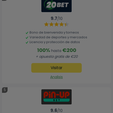
9.7
/10
Bono de bienvenida y torneos
Variedad de deportes y mercados
Licencia y protección de datos
100%
€200
hasta
+ apuesta gratis de €20
Visitar
Analisis
5
9.6
/10