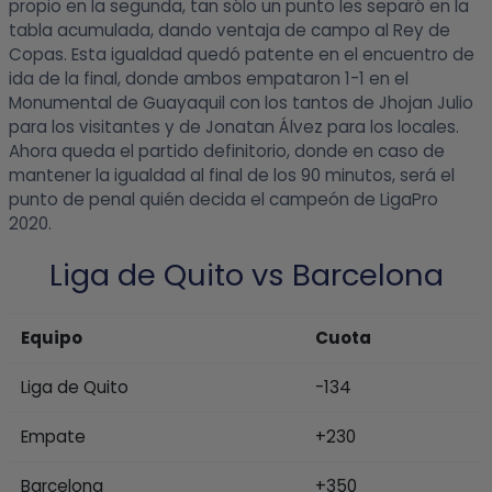
propio en la segunda, tan sólo un punto les separó en la
tabla acumulada, dando ventaja de campo al Rey de
Copas. Esta igualdad quedó patente en el encuentro de
ida de la final, donde ambos empataron 1-1 en el
Monumental de Guayaquil con los tantos de Jhojan Julio
para los visitantes y de Jonatan Álvez para los locales.
Ahora queda el partido definitorio, donde en caso de
mantener la igualdad al final de los 90 minutos, será el
punto de penal quién decida el campeón de LigaPro
2020.
Liga de Quito vs Barcelona
Equipo
Cuota
Liga de Quito
-134
Empate
+230
Barcelona
+350