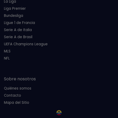
La Liga
Liga Premier
Bundesliga
Ligue 1 de Francia
Serie A de Italia
Serie A de Brasil
UEFA Champions League
MLS
NFL
Sobre nosotros
Quiénes somos
Contacto
Mapa del Sitio