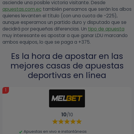
asciende una posible victoria visitante. Desde
apuestas.com.ec
también pensamos que serán los albos
quienes levanten el título (con una cuota de -225),
aunque esperamos un partido duro y disputado que se
decidirá por pequeñas diferencias. Un
tipo de apuesta
muy interesante es apostar a que ganar LDU marcando
ambos equipos, lo que se paga a +375.
Es la hora de apostar en las
mejores casas de apuestas
deportivas en línea
1
10
/10
Apuestas en vivo e instantáneas