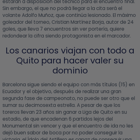
estarán a disposición del técnico para el encuentro final.
Sin embargo, el que no podrá llegar a la cita será el
volante Adolfo Muñoz, que continúa lesionado. El máximo
goleador del torneo, Cristian Martínez Borja, autor de 24
goles, que lleva 7 encuentros sin ver portería, quiere
redondear la cifra siendo protagonista en el marcador.
Los canarios viajan con todo a
Quito para hacer valer su
dominio
Barcelona sigue siendo el equipo con más títulos (15) en
Ecuador y el objetivo, después de realizar una gran
segunda fase de campeonato, no puede ser otro que el
sumar su decimosexta estrella. A pesar de que los
toreros llevan 23 años sin ganar a Liga de Quito en su
estadio, de que encadenan 6 partidos lejos del
Monumental sin vencer y que el encuentro de ida no les
dejó buen sabor de boca por no poder conseguir la
victoria, el Ídolo del Astillero es capaz de conseguir una