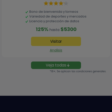
Bono de bienvenida y torneos
Variedad de deportes y mercados
Licencia y protección de datos
125%
$5300
hasta
Visitar
Analisis
Veja todas
*18+; Se aplican las condiciones generales.