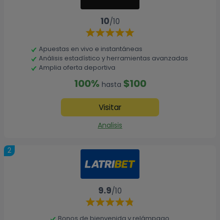
10
/10
Apuestas en vivo e instantáneas
Análisis estadístico y herramientas avanzadas
Amplia oferta deportiva
100%
$100
hasta
Visitar
Analisis
2
9.9
/10
Bonos de bienvenida y relámpago