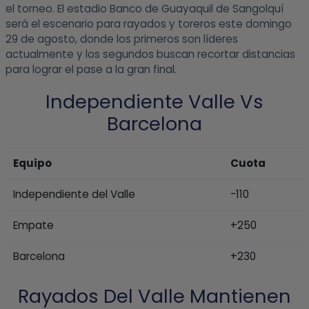
el torneo. El estadio Banco de Guayaquil de Sangolquí
será el escenario para rayados y toreros este domingo
29 de agosto, donde los primeros son líderes
actualmente y los segundos buscan recortar distancias
para lograr el pase a la gran final.
Independiente Valle Vs
Barcelona
Equipo
Cuota
Independiente del Valle
-110
Empate
+250
Barcelona
+230
Rayados Del Valle Mantienen