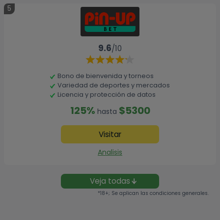
5
9.6
/10
Bono de bienvenida y torneos
Variedad de deportes y mercados
Licencia y protección de datos
125%
$5300
hasta
Visitar
Analisis
Veja todas
*18+; Se aplican las condiciones generales.