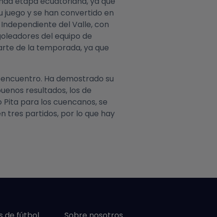
unda etapa ecuatoriana, ya que
u juego y se han convertido en
a Independiente del Valle, con
goleadores del equipo de
parte de la temporada, ya que
el encuentro. Ha demostrado su
uenos resultados, los de
 Pita para los cuencanos, se
n tres partidos, por lo que hay
s de fútbol
Sobre nosotros