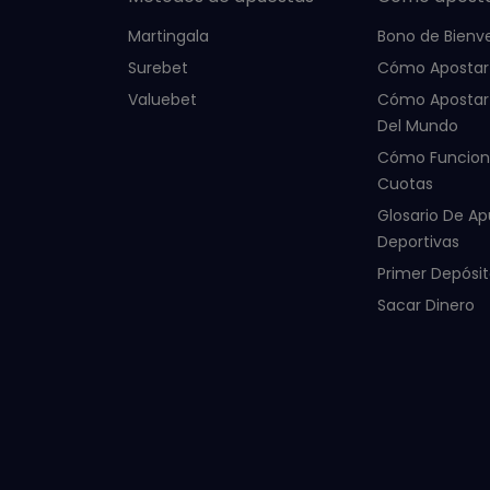
Martingala
Bono de Bienv
Surebet
Cómo Apostar E
Valuebet
Cómo Apostar
Del Mundo
Cómo Funcion
Cuotas
Glosario De A
Deportivas
Primer Depósi
Sacar Dinero