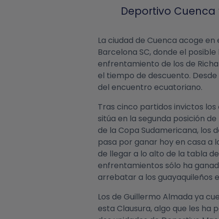
Deportivo Cuenca v
La ciudad de Cuenca acoge en e
Barcelona SC, donde el posible
enfrentamiento de los de Richa
el tiempo de descuento. Desde 
del encuentro ecuatoriano.
Tras cinco partidos invictos l
sitúa en la segunda posición de 
de la Copa Sudamericana, los 
pasa por ganar hoy en casa a l
de llegar a lo alto de la tabla 
enfrentamientos sólo ha ganado
arrebatar a los guayaquileños 
Los de Guillermo Almada ya cue
esta Clausura, algo que les ha p