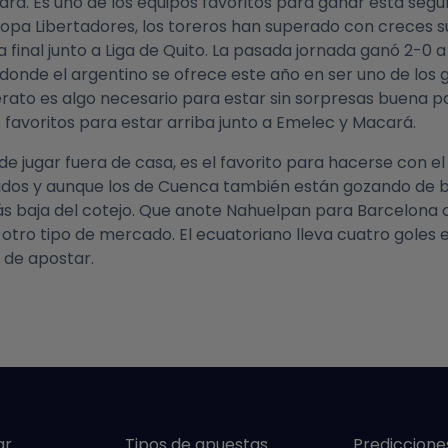
rá. Es uno de los equipos favoritos para ganar esta seg
Copa Libertadores, los toreros han superado con creces s
a final junto a Liga de Quito. La pasada jornada ganó 2-0 
donde el argentino se ofrece este año en ser uno de los 
derato es algo necesario para estar sin sorpresas buena 
favoritos para estar arriba junto a Emelec y Macará.
 de jugar fuera de casa, es el favorito para hacerse con 
idos y aunque los de Cuenca también están gozando de b
 baja del cotejo. Que anote Nahuelpan para Barcelona o
 otro tipo de mercado. El ecuatoriano lleva cuatro goles e
 de apostar.
ar
Tipos de apuestas
Prediccione