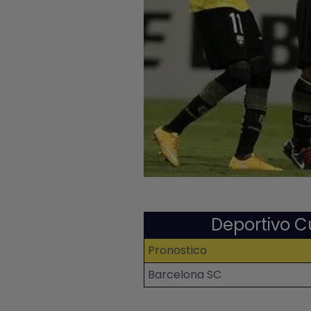
Deportivo C
Pronostico
Barcelona SC