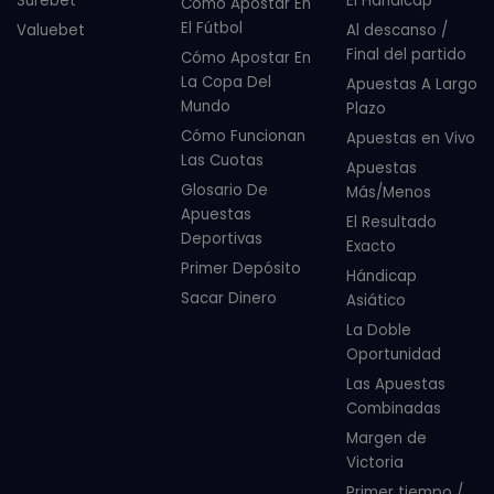
Surebet
El Hándicap
Cómo Apostar En
El Fútbol
Valuebet
Al descanso /
Final del partido
Cómo Apostar En
La Copa Del
Apuestas A Largo
Mundo
Plazo
Cómo Funcionan
Apuestas en Vivo
Las Cuotas
Apuestas
Glosario De
Más/Menos
Apuestas
El Resultado
Deportivas
Exacto
Primer Depósito
Hándicap
Sacar Dinero
Asiático
La Doble
Oportunidad
Las Apuestas
Combinadas
Margen de
Victoria
Primer tiempo /