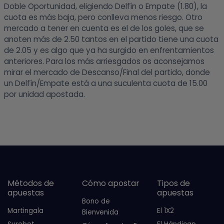
Doble Oportunidad, eligiendo Delfín o Empate (1.80), la
cuota es más baja, pero conlleva menos riesgo. Otro
mercado a tener en cuenta es el de los goles, que se
anoten más de 2.50 tantos en el partido tiene una cuota
de 2.05 y es algo que ya ha surgido en enfrentamientos
anteriores. Para los más arriesgados os aconsejamos
mirar el mercado de Descanso/Final del partido, donde
un Delfín/Empate está a una suculenta cuota de 15.00
por unidad apostada.
Métodos de
Cómo apostar
Tipos de
apuestas
apuestas
Bono de
Martingala
El 1X2
Bienvenida