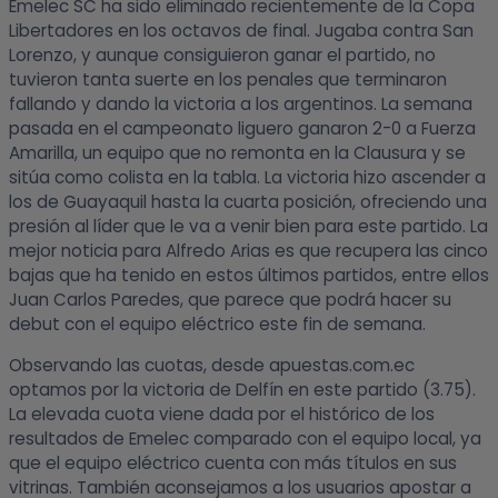
Emelec SC ha sido eliminado recientemente de la Copa
Libertadores en los octavos de final. Jugaba contra San
Lorenzo, y aunque consiguieron ganar el partido, no
tuvieron tanta suerte en los penales que terminaron
fallando y dando la victoria a los argentinos. La semana
pasada en el campeonato liguero ganaron 2-0 a Fuerza
Amarilla, un equipo que no remonta en la Clausura y se
sitúa como colista en la tabla. La victoria hizo ascender a
los de Guayaquil hasta la cuarta posición, ofreciendo una
presión al líder que le va a venir bien para este partido. La
mejor noticia para Alfredo Arias es que recupera las cinco
bajas que ha tenido en estos últimos partidos, entre ellos
Juan Carlos Paredes, que parece que podrá hacer su
debut con el equipo eléctrico este fin de semana.
Observando las cuotas, desde apuestas.com.ec
optamos por la victoria de Delfín en este partido (3.75).
La elevada cuota viene dada por el histórico de los
resultados de Emelec comparado con el equipo local, ya
que el equipo eléctrico cuenta con más títulos en sus
vitrinas. También aconsejamos a los usuarios apostar a