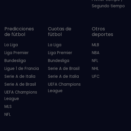
Segundo tiempo
Predicciones
Cuotas de
Otros
de fútbol
fútbol
deportes
La Liga
La Liga
MLB
Liga Premier
Liga Premier
NBA
Bundesliga
Bundesliga
NFL
Ligue 1 de Francia
Serie A de Brasil
NHL
Serie A de Italia
Serie A de Italia
UFC
Serie A de Brasil
UEFA Champions
League
UEFA Champions
League
MLS
NFL