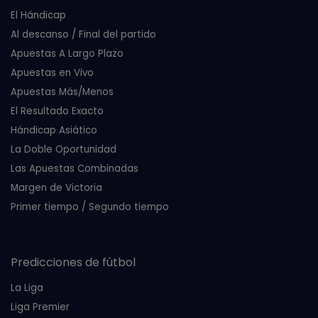
El Hándicap
Al descanso / Final del partido
Apuestas A Largo Plazo
Apuestas en Vivo
Apuestas Más/Menos
El Resultado Exacto
Hándicap Asiático
La Doble Oportunidad
Las Apuestas Combinadas
Margen de Victoria
Primer tiempo / Segundo tiempo
Predicciones de fútbol
La Liga
Liga Premier