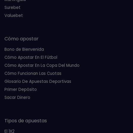
Surebet
Valuebet
Cómo apostar
Bono de Bienvenida
Cómo Apostar En El Fútbol
Cómo Apostar En La Copa Del Mundo
Cómo Funcionan Las Cuotas
Glosario De Apuestas Deportivas
Primer Depósito
Sacar Dinero
Tipos de apuestas
El 1X2