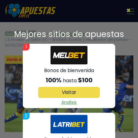
×
Mejores sitios de apuestas
Julio | 21.03.2025
Apuestas Deportivas
Serie A de Ecuador
CS Emelec vs Delfín SC – Análisis, cuotas y resultados del partido –
12/05/2018
1
Serie A de Ecuador
Bonos de bienvenida
100%
$100
hasta
Visitar
Analisis
2