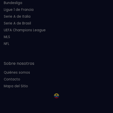
Bundesliga
Ligue 1 de Francia
Serie A de Italia
Serie A de Brasil
UEFA Champions League
MLS
NFL
Sobre nosotros
Quiénes somos
Contacto
Mapa del Sitio