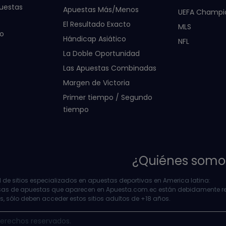
puestas
Apuestas Más/Menos
UEFA Champi
El Resultado Exacto
MLS
to
Hándicap Asiático
NFL
La Doble Oportunidad
Las Apuestas Combinadas
Margen de Victoria
Primer tiempo / Segundo
tiempo
¿Quiénes somo
 de sitios especializados en apuestas deportivas en America latina:
sas de apuestas que aparecen en Apuesta.com.ec están debidamente re
 sólo deben acceder estos sitios adultos de +18 años.
derechos reservados.