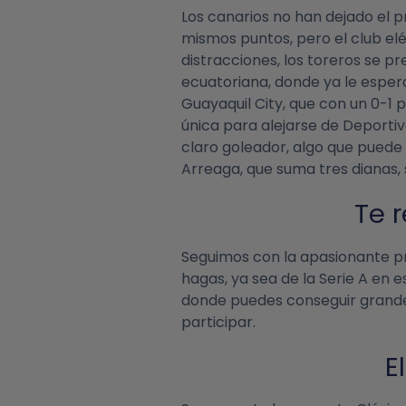
Los canarios no han dejado el 
mismos puntos, pero el club elé
distracciones, los toreros se p
ecuatoriana, donde ya le espera
Guayaquil City, que con un 0-1
única para alejarse de Deporti
claro goleador, algo que puede 
Arreaga, que suma tres dianas,
Te 
Seguimos con la apasionante p
hagas, ya sea de la Serie A en 
donde puedes conseguir grandes
participar.
E