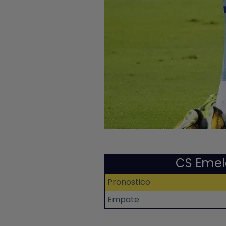
CS Emel
Pronostico
Empate