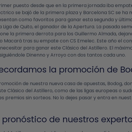
primer puesto desde que en la primera jornada iba empat
ctrico se bajó de la primera plaza y Barcelona SC se ha 
resentan como favoritos para ganar esta segunda y última
 Liga de Quito, el ganador de la Apertura. La pasada sema
 pone la primera derrota para los Guillermo Almada, dej
vo Macará tras su empate con CS Emelec. Este año el con
necesitar para ganar este Clásico del Astillero. El máxim
 siguiéndole Dinenno y Arroyo con dos tantos cada uno.
recordamos la promoción de Bo
romoción de nuestra nueva casa de apuestas, Bodog, do
este Clásico del Astillero, como de las ligas europeas o 
 premios sin sorteos. No lo dejes pasar y entra en nues
l pronóstico de nuestros experto