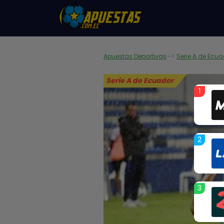
Apuestas Deportivas
Serie A de Ecua
Serie A de Ecuador
1
2
3