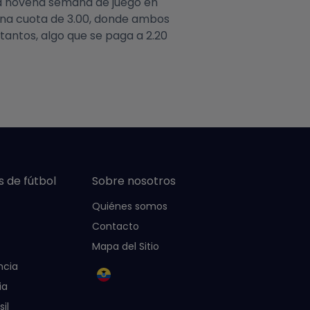
sta novena semana de juego en
una cuota de 3.00, donde ambos
 tantos, algo que se paga a 2.20
s de fútbol
Sobre nosotros
Quiénes somos
Contacto
Mapa del Sitio
ncia
ia
sil