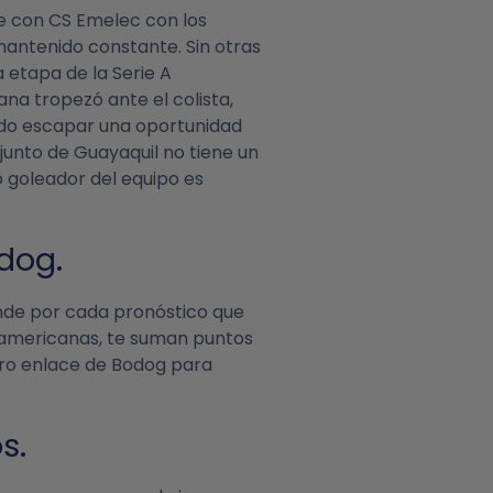
e con CS Emelec con los
mantenido constante. Sin otras
 etapa de la Serie A
na tropezó ante el colista,
ando escapar una oportunidad
junto de Guayaquil no tiene un
o goleador del equipo es
dog.
nde por cada pronóstico que
sudamericanas, te suman puntos
tro enlace de Bodog para
s.