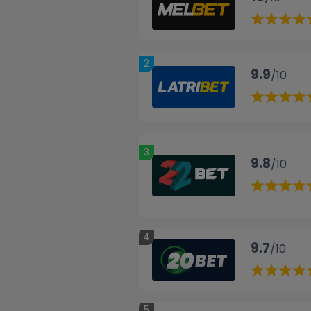
2
9.9
/10
3
9.8
/10
4
9.7
/10
5