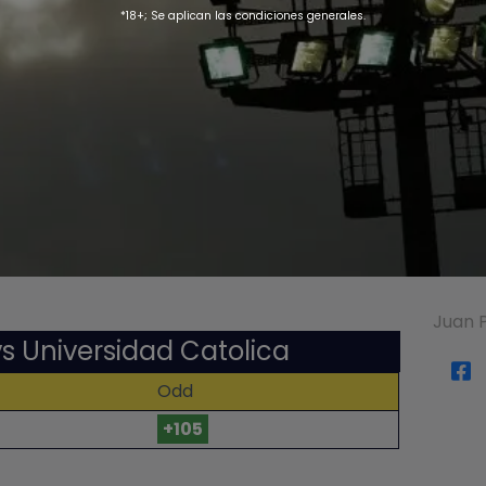
*18+; Se aplican las condiciones generales.
Juan 
s Universidad Catolica
Odd
+105