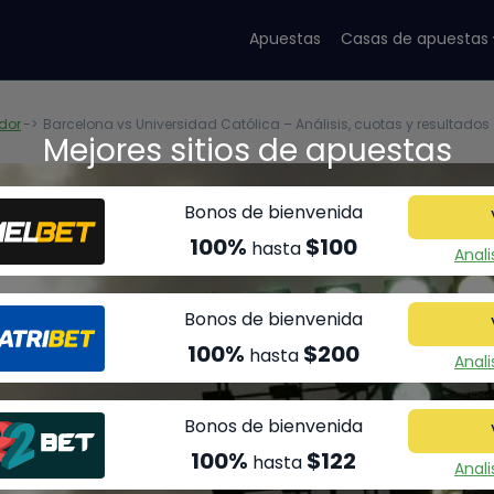
Apuestas
Casas de apuestas
dor
Barcelona vs Universidad Católica – Análisis, cuotas y resultados
Mejores sitios de apuestas
Bonos de bienvenida
100%
$100
hasta
Anali
Bonos de bienvenida
100%
$200
hasta
Anali
Bonos de bienvenida
100%
$122
hasta
Anali