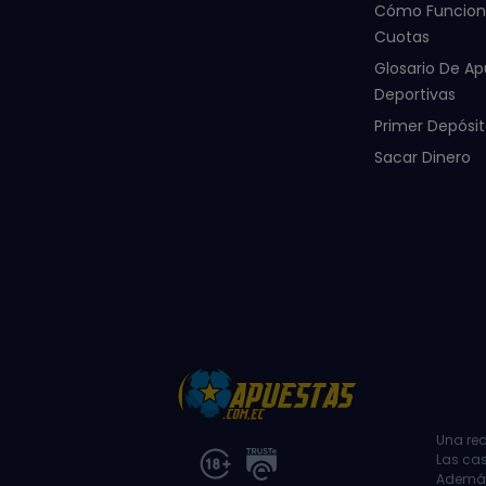
Cómo Funcion
Cuotas
Glosario De A
Deportivas
Primer Depósi
Sacar Dinero
Una red
Las ca
Además,