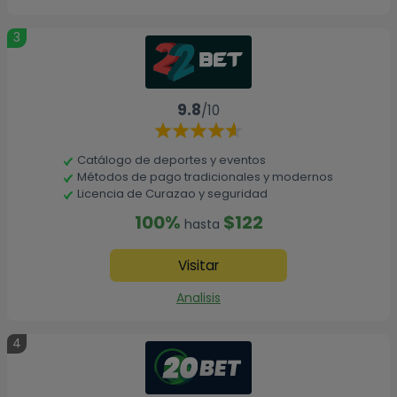
3
9.8
/10
Catálogo de deportes y eventos
Métodos de pago tradicionales y modernos
Licencia de Curazao y seguridad
100%
$122
hasta
Visitar
Analisis
4