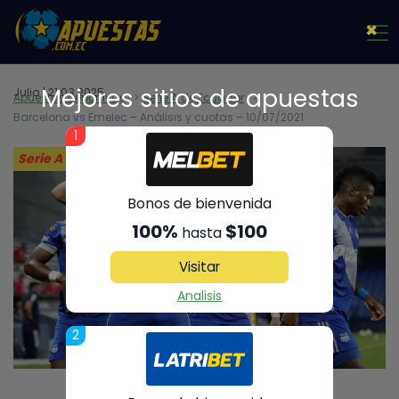
×
Mejores sitios de apuestas
Julio | 21.03.2025
Apuestas Deportivas
Serie A de Ecuador
Barcelona vs Emelec – Análisis y cuotas – 10/07/2021
1
Serie A de Ecuador
Bonos de bienvenida
100%
$100
hasta
Visitar
Analisis
2