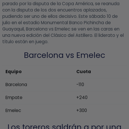
parado por la disputa de la Copa América, se reanuda
con la disputa de los dos encuentros aplazados,
pudiendo ser uno de ellos decisivo. Este sábado 10 de
julio en el estadio Monumental Banco Pichincha de
Guayaquil, Barcelona vs Emelec se ven en las caras en
una nueva edición del Clásico del Astillero. El liderato y el
título están en juego.
Barcelona vs Emelec
Equipo
Cuota
Barcelona
-110
Empate
+240
Emelec
+300
Los toreros saldrán a por una