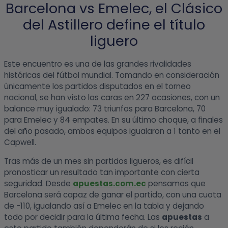
Barcelona vs Emelec, el Clásico
del Astillero define el título
liguero
Este encuentro es una de las grandes rivalidades
históricas del fútbol mundial. Tomando en consideración
únicamente los partidos disputados en el torneo
nacional, se han visto las caras en 227 ocasiones, con un
balance muy igualado: 73 triunfos para Barcelona, 70
para Emelec y 84 empates. En su último choque, a finales
del año pasado, ambos equipos igualaron a 1 tanto en el
Capwell.
Tras más de un mes sin partidos ligueros, es difícil
pronosticar un resultado tan importante con cierta
seguridad. Desde
apuestas.com.ec
pensamos que
Barcelona será capaz de ganar el partido, con una cuota
de -110, igualando así a Emelec en la tabla y dejando
todo por decidir para la última fecha. Las
apuestas
a