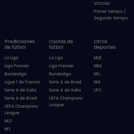
Victoria
Primer tiempo /
Segundo tiempo
Predicciones
Cuotas de
Otros
de fútbol
fútbol
deportes
La Liga
La Liga
MLB
Liga Premier
Liga Premier
NBA
Bundesliga
Bundesliga
NFL
Ligue 1 de Francia
Serie A de Brasil
NHL
Serie A de Italia
Serie A de Italia
UFC
Serie A de Brasil
UEFA Champions
League
UEFA Champions
League
MLS
NFL