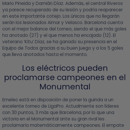
Mario Pineida y Damián Díaz. Además, el central Riveros
ya parece recuperado de su lesión y podría reaparecer
en este importante cotejo. Los únicos que no llegarán
serán los lesionados Aimar y Velasco. Barcelona cuenta
con el mejor balance del torneo, siendo el que más goles
ha anotado (27) y el que menos ha encajado (12). El
veterano ‘Kitu’ Díaz, se ha ganado su presencia en el
Equipo de Todos gracias a su buen juego y a los 5 goles
que lleva anotados hasta el momento.
Los eléctricos pueden
proclamarse campeones en el
Monumental
Emelec está en disposición de poner la guinda a un
excelente torneo de LigaPro. Actualmente son líderes
con 30 puntos, 3 más que Barcelona, por lo que una
victoria en el Monumental ante su gran rival les
proclamaría matemáticamente campeones. El empate