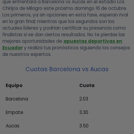
que enfrentará a Barcelona vs Aucas en el estadio Los
Chirijos de Milagro este próximo domingo 16 de octubre.
Los primeros, ya sin opciones en esta fase, esperan rival
en la gran final; mientras que los segundos son los
actuales líderes y podrían certificar su presencia como
finalistas si se dan ciertos resultados. No te pierdas las
mejores oportunidades de
apuestas deportivas en
Ecuador
y realiza tus pronósticos siguiendo los consejos
de nuestros expertos.
Cuotas Barcelona vs Aucas
Equipo
Cuota
Barcelona
2.03
Empate
3.30
Aucas
3.50