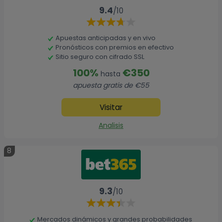
9.4
/10
Apuestas anticipadas y en vivo
Pronósticos con premios en efectivo
Sitio seguro con cifrado SSL
100%
€350
hasta
apuesta gratis de €55
Visitar
Analisis
8
9.3
/10
Mercados dinámicos y grandes probabilidades