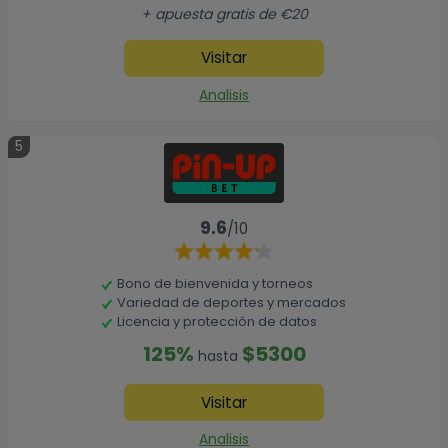
+ apuesta gratis de €20
Visitar
Analisis
5
9.6
/10
Bono de bienvenida y torneos
Variedad de deportes y mercados
Licencia y protección de datos
125%
$5300
hasta
Visitar
Analisis