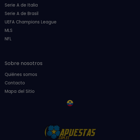
Serie A de Italia
Serie A de Brasil
UEFA Champions League
MLS
NFL
Sobre nosotros
Quiénes somos
Contacto
Mapa del Sitio