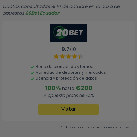
Cuotas consultadas el 14 de octubre en la casa de
apuestas
20Bet Ecuador
9.7
/10
Bono de bienvenida y torneos
Variedad de deportes y mercados
Licencia y protección de datos
100%
€200
hasta
+ apuesta gratis de €20
Visitar
*18+; Se aplican las condiciones generales.