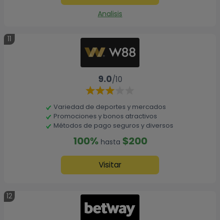
Analisis
11
9.0
/10
Variedad de deportes y mercados
Promociones y bonos atractivos
Métodos de pago seguros y diversos
100%
$200
hasta
Visitar
12