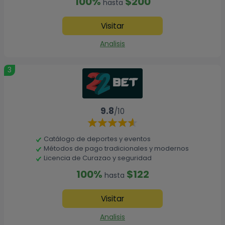
100%
$200
hasta
Visitar
Analisis
3
9.8
/10
Catálogo de deportes y eventos
Métodos de pago tradicionales y modernos
Licencia de Curazao y seguridad
100%
$122
hasta
Visitar
Analisis