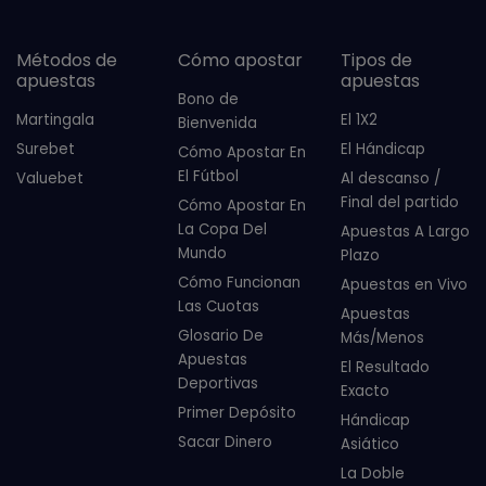
Métodos de
Cómo apostar
Tipos de
apuestas
apuestas
Bono de
Martingala
El 1X2
Bienvenida
Surebet
El Hándicap
Cómo Apostar En
El Fútbol
Valuebet
Al descanso /
Final del partido
Cómo Apostar En
La Copa Del
Apuestas A Largo
Mundo
Plazo
Cómo Funcionan
Apuestas en Vivo
Las Cuotas
Apuestas
Glosario De
Más/Menos
Apuestas
El Resultado
Deportivas
Exacto
Primer Depósito
Hándicap
Sacar Dinero
Asiático
La Doble