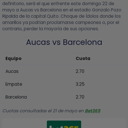
definitorio, será el que enfrente este domingo 22 de
mayo a Aucas vs Barcelona en el estadio Gonzalo Pozo
Ripalda de la capital Quito. Choque de Ídolos donde los
amarillos ya podrían proclamarse campeones o, por el
contrario, perder la mayoría de sus opciones.
Aucas vs Barcelona
Equipo
Cuota
Aucas
2.70
Empate
3.25
Barcelona
2.70
Cuotas consultadas el 21 de mayo en
Bet365