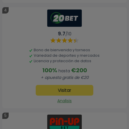
4
9.7
/10
Bono de bienvenida y torneos
Variedad de deportes y mercados
Licencia y protección de datos
100%
€200
hasta
+ apuesta gratis de €20
Visitar
Analisis
5