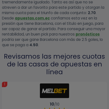
tremendamente igualado. Tanto es así que no se
atreven a dar un favorito para este partido y otorgan la
misma cuota para el triunfo de cada conjunto:
2.70
.
Desde
apuestas.com.ec
confiamos esta vez en la
presión que tiene Barcelona, con el título en juego, para
ser capaz de ganar el partido. Para conseguir una mayor
rentabilidad, un buen pick para nuestros
pronósticos
podría ser que gane Barcelona con más de 2.5 goles, lo
que se paga a
4.50
.
Revisamos las mejores cuotas
de las casas de apuestas en
línea
1
10
/10