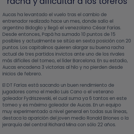
racha y dificultar a los toreros
Aucas ha levantado el vuelo tras el cambio de
entrenador realizado hace un mes, donde salío el
argentino Bidoglio y llegó el venezolano César Farías.
Desde entonces, Papá ha sumado 10 puntos de 15
posibles y actualmente se sitúa en sexta posición con 20
puntos. Los capitalinos quieren alargar su buena racha
actual de tres partidos invictos ante uno de los rivales
más difíciles del torneo, el líder Barcelona. En su estadio,
Aucas encadena 3 victorias al hilo y no pierden desde
inicios de febrero.
El DT Farías está sacando un buen rendimiento de
jugadores como el medio Luis Cano o el veterano
goleador Fydriszewski, el cual suma ya 6 tantos en este
torneo y es máximo goleador de Aucas. En un equipo
muy experimentado a nivel general en todas sus líneas,
destaca la aparición del joven medio Ronald Briones o la
jerarquía del central Richard Mina con sólo 22 años.