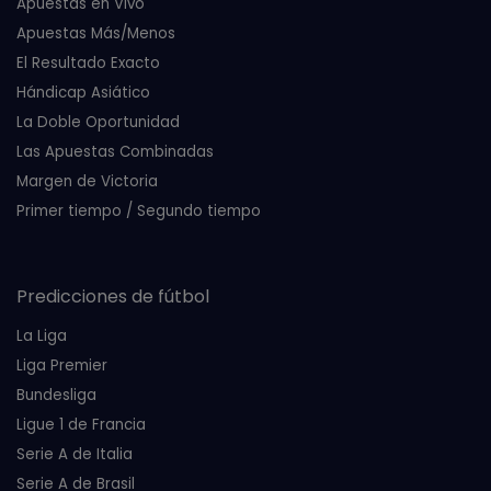
Apuestas en Vivo
Apuestas Más/Menos
El Resultado Exacto
Hándicap Asiático
La Doble Oportunidad
Las Apuestas Combinadas
Margen de Victoria
Primer tiempo / Segundo tiempo
Predicciones de fútbol
La Liga
Liga Premier
Bundesliga
Ligue 1 de Francia
Serie A de Italia
Serie A de Brasil