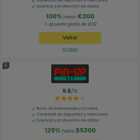
Variedad de deportes y mercados
Licencia y protección de datos
100%
€200
hasta
+ apuesta gratis de €20
Visitar
Analisis
5
9.6
/10
Bono de bienvenida y torneos
Variedad de deportes y mercados
Licencia y protección de datos
125%
$5300
hasta