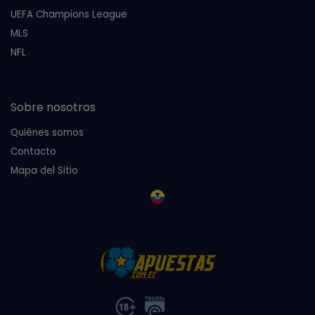
UEFA Champions League
MLS
NFL
Sobre nosotros
Quiénes somos
Contacto
Mapa del Sitio