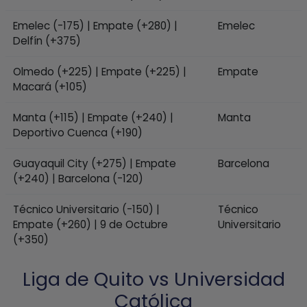
Emelec (-175) | Empate (+280) |
Emelec
Delfín (+375)
Olmedo (+225) | Empate (+225) |
Empate
Macará (+105)
Manta (+115) | Empate (+240) |
Manta
Deportivo Cuenca (+190)
Guayaquil City (+275) | Empate
Barcelona
(+240) | Barcelona (-120)
Técnico Universitario (-150) |
Técnico
Empate (+260) | 9 de Octubre
Universitario
(+350)
Liga de Quito vs Universidad
Católica