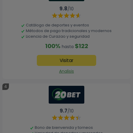
9.8
/10
Catálogo de deportes y eventos
Métodos de pago tradicionales y modernos
Licencia de Curazao y seguridad
100%
$122
hasta
Visitar
Analisis
4
9.7
/10
Bono de bienvenida y torneos