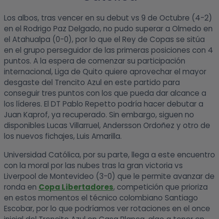
Los albos, tras vencer en su debut vs 9 de Octubre (4-2)
en el Rodrigo Paz Delgado, no pudo superar a Olmedo en
el Atahualpa (0-0), por lo que el Rey de Copas se sitúa
en el grupo perseguidor de las primeras posiciones con 4
puntos. A la espera de comenzar su participación
internacional, Liga de Quito quiere aprovechar el mayor
desgaste del Trencito Azul en este partido para
conseguir tres puntos con los que pueda dar alcance a
los líderes. El DT Pablo Repetto podría hacer debutar a
Juan Kaprof, ya recuperado. Sin embargo, siguen no
disponibles Lucas Villarruel, Andersson Ordoñez y otro de
los nuevos fichajes, Luis Amarilla.
Universidad Católica, por su parte, llega a este encuentro
con la moral por las nubes tras la gran victoria vs
Liverpool de Montevideo (3-0) que le permite avanzar de
ronda en
Copa Libertadores
, competición que prioriza
en estos momentos el técnico colombiano Santiago
Escobar, por lo que podríamos ver rotaciones en el once