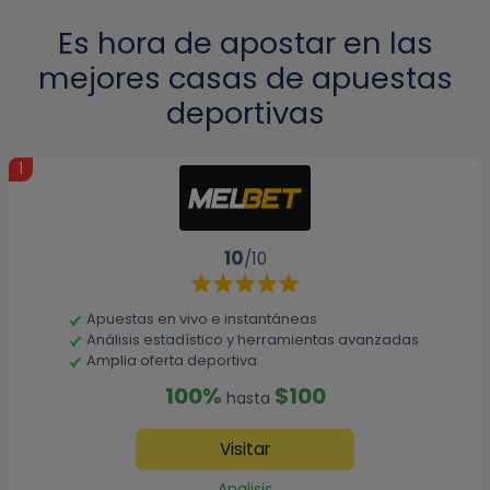
Es hora de apostar en las
mejores casas de apuestas
deportivas
1
10
/10
Apuestas en vivo e instantáneas
Análisis estadístico y herramientas avanzadas
Amplia oferta deportiva
100%
$100
hasta
Visitar
Analisis