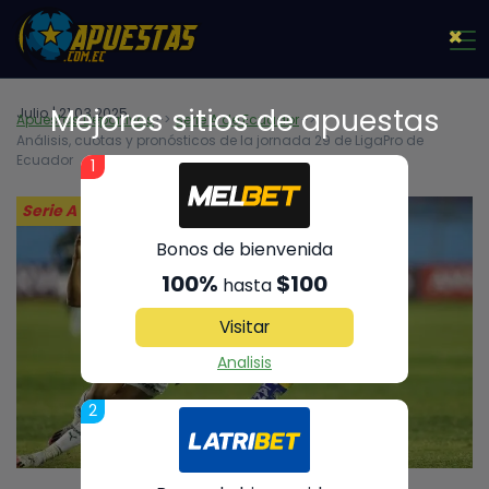
×
Mejores sitios de apuestas
Julio | 21.03.2025
Apuestas Deportivas
Serie A de Ecuador
Análisis, cuotas y pronósticos de la jornada 29 de LigaPro de
Ecuador
1
Serie A de Ecuador
Bonos de bienvenida
100%
$100
hasta
Visitar
Analisis
2