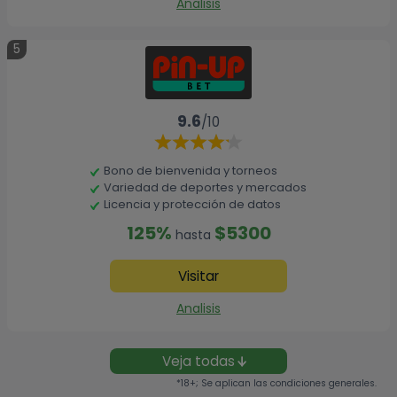
Analisis
5
9.6
/10
Bono de bienvenida y torneos
Variedad de deportes y mercados
Licencia y protección de datos
125%
$5300
hasta
Visitar
Analisis
Veja todas
*18+; Se aplican las condiciones generales.