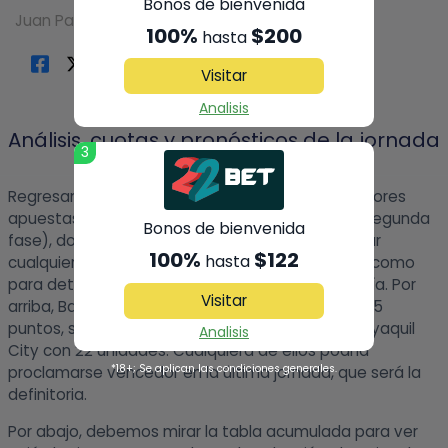
Bonos de bienvenida
Juan Partal
|
diciembre 15, 2020
100%
$200
hasta
Visitar
Analisis
Análisis, cuotas y pronósticos de la jornada
3
29 de LigaPro de Ecuador
Regresamos a nuestro país para analizar las mejores
apuestas de la jornada 29 de LigaPro (14º de la segunda
Bonos de bienvenida
fase), donde está todo por decidir y puede pasar
100%
$122
hasta
cualquier cosa, tanto en la zona alta de la tabla como
para determinar qué equipos pierden la categoría. Por
Visitar
arriba, Barcelona y Emelec están empatados a 25
puntos, seguidos por Liga de Quito con 24 y Guayaquil
Analisis
City con 22 unidades. Cualquiera de ellos podría
*18+; Se aplican las condiciones generales.
proclamarse vencedor en la última jornada, que será la
definitoria.
Por abajo, debemos mirar la tabla acumulada para ver