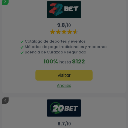
3
9.8
/10
Catálogo de deportes y eventos
Métodos de pago tradicionales y modernos
Licencia de Curazao y seguridad
100%
$122
hasta
Visitar
Analisis
4
9.7
/10