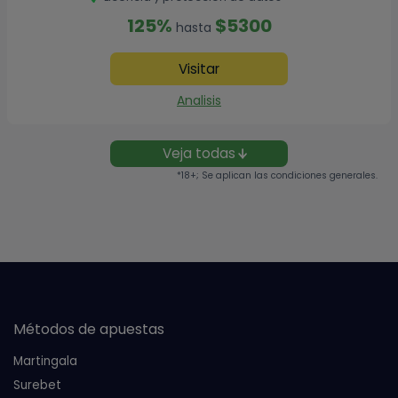
125%
$5300
hasta
Visitar
Analisis
Veja todas
*18+; Se aplican las condiciones generales.
Métodos de apuestas
Martingala
Surebet