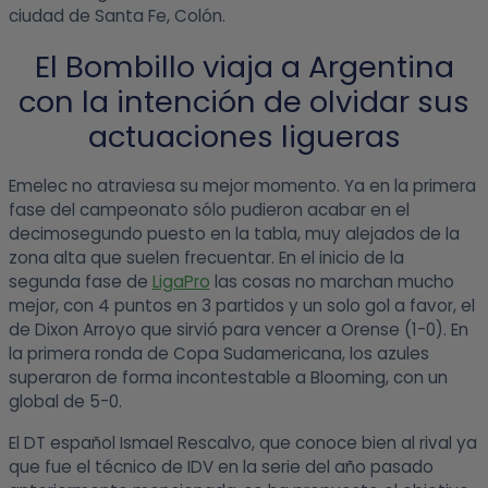
ciudad de Santa Fe, Colón.
El Bombillo viaja a Argentina
con la intención de olvidar sus
actuaciones ligueras
Emelec no atraviesa su mejor momento. Ya en la primera
fase del campeonato sólo pudieron acabar en el
decimosegundo puesto en la tabla, muy alejados de la
zona alta que suelen frecuentar. En el inicio de la
segunda fase de
LigaPro
las cosas no marchan mucho
mejor, con 4 puntos en 3 partidos y un solo gol a favor, el
de Dixon Arroyo que sirvió para vencer a Orense (1-0). En
la primera ronda de Copa Sudamericana, los azules
superaron de forma incontestable a Blooming, con un
global de 5-0.
El DT español Ismael Rescalvo, que conoce bien al rival ya
que fue el técnico de IDV en la serie del año pasado