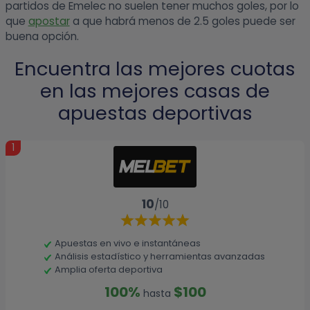
partidos de Emelec no suelen tener muchos goles, por lo
que
apostar
a que habrá menos de 2.5 goles puede ser
buena opción.
Encuentra las mejores cuotas
en las mejores casas de
apuestas deportivas
1
10
/10
Apuestas en vivo e instantáneas
Análisis estadístico y herramientas avanzadas
Amplia oferta deportiva
100%
$100
hasta