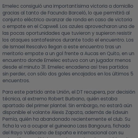
Emelec consiguió una importantísima victoria a domicilio
gracias al tanto de Facundo Barceló, lo que permitirá al
conjunto eléctrico avanzar de ronda en caso de victoria
o empate en el Capwell. Los azules aprovecharon una de
las pocas oportunidades que tuvieron y supieron resistir
los ataques santafesinos durante todo el encuentro. Los
de Ismael Rescalvo llegan a este encuentro tras un
meritorio empate a un gol frente a Aucas en Quito, en un
encuentro donde Emelec estuvo con un jugador menos
desde el minuto 31. Emelec encadena así tres partidos
sin perder, con sólo dos goles encajados en los últimos 5
encuentros.
Para este partido ante Unión, el DT recupera, por decisión
técnica, al extremo Robert Burbano, quién estaba
apartado del primer plantel. Sin embargo, no estará aún
disponible el volante Alexis Zapata, además de Edwuin
Pernía, quién ha abandonado recientemente el club. Su
ficha la va a ocupar el guineano Lass Bangoura, fichado
del Rayo Vallecano de España e internacional con su