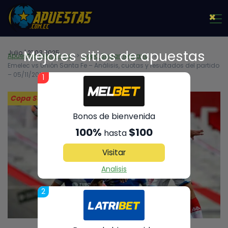
×
Mejores sitios de apuestas
Julio | 21.03.2025
Apuestas Deportivas
Copa Sudamericana
Emelec vs Unión Santa Fe – Análisis, cuotas y resultados del partido
– 05/11/2020
1
Copa Sudamericana
Bonos de bienvenida
100%
$100
hasta
Visitar
Analisis
2