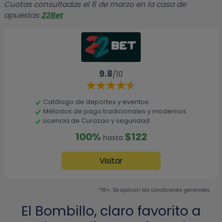
Cuotas consultadas el 6 de marzo en la casa de
apuestas
22Bet
9.8
/10
Catálogo de deportes y eventos
Métodos de pago tradicionales y modernos
Licencia de Curazao y seguridad
100%
$122
hasta
Visitar
*18+; Se aplican las condiciones generales.
El Bombillo, claro favorito a