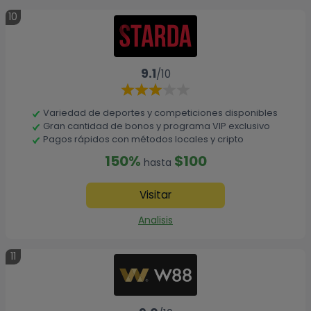
10
9.1
/10
Variedad de deportes y competiciones disponibles
Gran cantidad de bonos y programa VIP exclusivo
Pagos rápidos con métodos locales y cripto
150%
$100
hasta
Visitar
Analisis
11