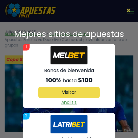
×
Mejores sitios de apuestas
Julio | 21.03.2025
Apuestas Deportivas
Copa Sudamericana
Apuestas Emelec vs Deportivo Cuenca, objetivo alcanzar fase de
grupos
1
Copa Sudamericana
Bonos de bienvenida
100%
$100
hasta
Visitar
Analisis
2