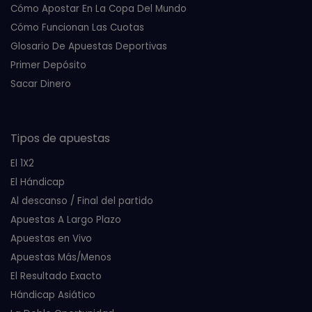
Cómo Apostar En La Copa Del Mundo
Cómo Funcionan Las Cuotas
Glosario De Apuestas Deportivas
Primer Depósito
Sacar Dinero
Tipos de apuestas
El 1X2
El Hándicap
Al descanso / Final del partido
Apuestas A Largo Plazo
Apuestas en Vivo
Apuestas Más/Menos
El Resultado Exacto
Hándicap Asiático