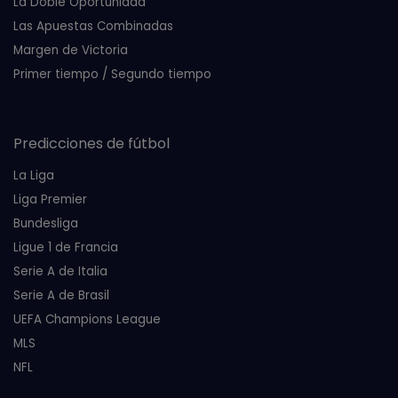
La Doble Oportunidad
Las Apuestas Combinadas
Margen de Victoria
Primer tiempo / Segundo tiempo
Predicciones de fútbol
La Liga
Liga Premier
Bundesliga
Ligue 1 de Francia
Serie A de Italia
Serie A de Brasil
UEFA Champions League
MLS
NFL