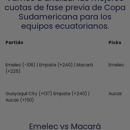
cuotas de fase previa de Copa
Sudamericana para los
equipos ecuatorianos.
Partido
Picks
Emelec (-106) | Empate (+240) | Macará
Emelec
(+225)
Guayaquil City (+137) Empate (+240) |
Aucas
Aucas (+150)
Emelec vs Macará