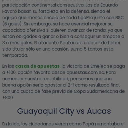
participación continental consecutiva. Los de Eduardo
Favaro basan su fortaleza en la defensa, siendo el
equipo que menos encaja de toda LigaPro junto con BSC
(6 goles). Sin embargo, se hace esencial mejorar su
capacidad ofensiva si quieren avanzar de ronda, ya que
están obligados a ganar o bien a conseguir un empate a
3 o más goles. El atacante Santacruz, a pesar de haber
sido titular sólo en una ocasión, suma 5 tantos esta
temporada.
En las
casas de apuestas
, la victoria de Emelec se paga
a +100, opción favorita desde apuestas.com.ec. Para
aumentar nuestra rentabilidad, pensamos que una
buena opción sería apostar al 2-1 como resultado final,
con una cuota de fase previa de Copa Sudamericana de
+800.
Guayaquil City vs Aucas
En la ida, los ciudadanos vieron cómo Papá remontaba el