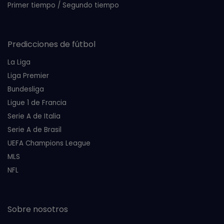
Primer tiempo / Segundo tiempo
Predicciones de fútbol
La Liga
Liga Premier
Bundesliga
Ligue 1 de Francia
Serie A de Italia
Serie A de Brasil
UEFA Champions League
MLS
NFL
Sobre nosotros