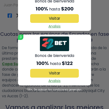
Bonos de bienvenida
Juan Partal
|
abril 5, 2021
100%
$200
hasta
Visitar
Analisis
Cuotas para los equipos de Ecuador en fase
3
previa de Copa Sudamericana
De forma paralela a la disputa de los cotejos de ida de la
última previa de
Copa Libertadores
, esta semana
Bonos de bienvenida
prestamos atención a las cuotas de fase previa de
100%
$122
hasta
Copa Sudamericana
, con los partidos de revancha
donde conoceremos los 16 conjuntos que avanzarán a la
Visitar
fase de grupos del torneo. En un doble duelo entre
equipos ecuatorianos, Emelec vs Macará deberán
Analisis
deshacer la igualdad de la ida (2-2), mientras que los
*18+; Se aplican las condiciones generales.
ciudadanos buscarán la remontada en el Guayaquil City
vs Aucas (1-2).
Vamos a analizar las mejores