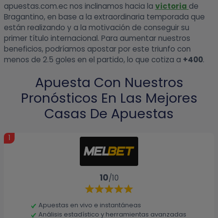
apuestas.com.ec nos inclinamos hacia la
victoria
de
Bragantino, en base a la extraordinaria temporada que
están realizando y a la motivación de conseguir su
primer título internacional. Para aumentar nuestros
beneficios, podríamos apostar por este triunfo con
menos de 2.5 goles en el partido, lo que cotiza a
+400
.
Apuesta Con Nuestros
Pronósticos En Las Mejores
Casas De Apuestas
1
10
/10
Apuestas en vivo e instantáneas
Análisis estadístico y herramientas avanzadas