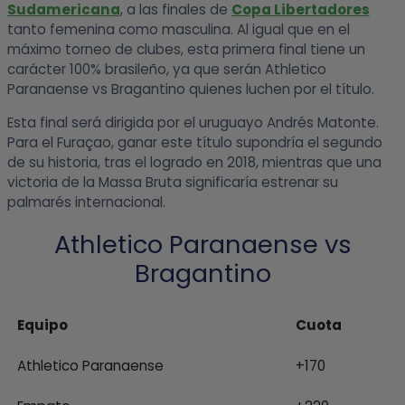
Sudamericana
, a las finales de
Copa Libertadores
tanto femenina como masculina. Al igual que en el
máximo torneo de clubes, esta primera final tiene un
carácter 100% brasileño, ya que serán Athletico
Paranaense vs Bragantino quienes luchen por el título.
Esta final será dirigida por el uruguayo Andrés Matonte.
Para el Furaçao, ganar este título supondría el segundo
de su historia, tras el logrado en 2018, mientras que una
victoria de la Massa Bruta significaría estrenar su
palmarés internacional.
Athletico Paranaense vs
Bragantino
Equipo
Cuota
Athletico Paranaense
+170