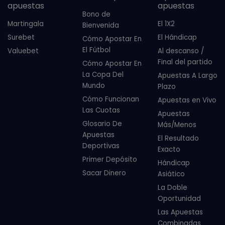
apuestas
apuestas
Bono de
Martingala
El 1X2
Bienvenida
Surebet
El Hándicap
Cómo Apostar En
El Fútbol
Valuebet
Al descanso /
Final del partido
Cómo Apostar En
La Copa Del
Apuestas A Largo
Mundo
Plazo
Cómo Funcionan
Apuestas en Vivo
Las Cuotas
Apuestas
Glosario De
Más/Menos
Apuestas
El Resultado
Deportivas
Exacto
Primer Depósito
Hándicap
Sacar Dinero
Asiático
La Doble
Oportunidad
Las Apuestas
Combinadas