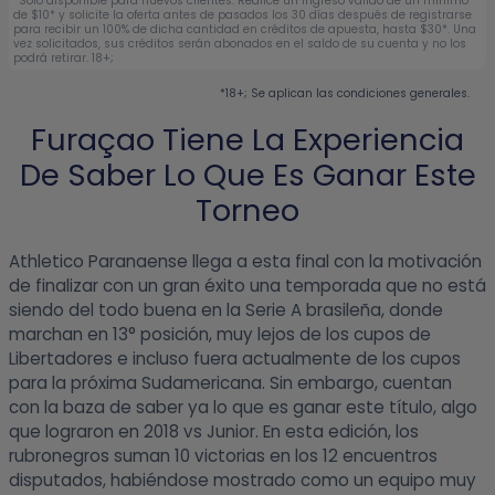
*Solo disponible para nuevos clientes. Realice un ingreso válido de un mínimo
de $10* y solicite la oferta antes de pasados los 30 días después de registrarse
para recibir un 100% de dicha cantidad en créditos de apuesta, hasta $30*. Una
vez solicitados, sus créditos serán abonados en el saldo de su cuenta y no los
podrá retirar. 18+;
*18+; Se aplican las condiciones generales.
Furaçao Tiene La Experiencia
De Saber Lo Que Es Ganar Este
Torneo
Athletico Paranaense llega a esta final con la motivación
de finalizar con un gran éxito una temporada que no está
siendo del todo buena en la Serie A brasileña, donde
marchan en 13° posición, muy lejos de los cupos de
Libertadores e incluso fuera actualmente de los cupos
para la próxima Sudamericana. Sin embargo, cuentan
con la baza de saber ya lo que es ganar este título, algo
que lograron en 2018 vs Junior. En esta edición, los
rubronegros suman 10 victorias en los 12 encuentros
disputados, habiéndose mostrado como un equipo muy