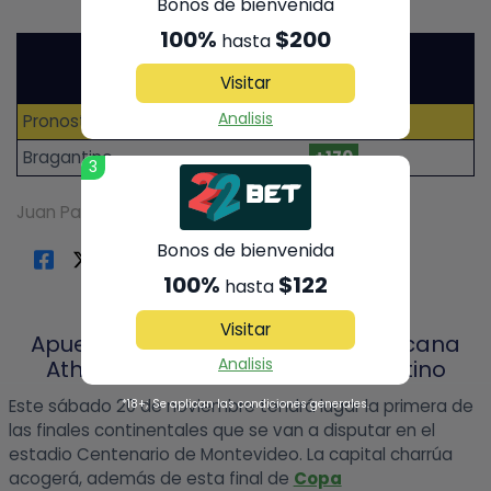
Bonos de bienvenida
100%
$200
hasta
Athletico Paranaense vs
Bragantino
Visitar
Analisis
Pronostico
Odd
Bragantino
+170
3
Juan Partal
|
noviembre 19, 2021
Bonos de bienvenida
100%
$122
hasta
Visitar
Apuestas En Final Copa Sudamericana
Analisis
Athletico Paranaense Vs Bragantino
Este sábado 20 de noviembre tendrá lugar la primera de
*18+; Se aplican las condiciones generales.
las finales continentales que se van a disputar en el
estadio Centenario de Montevideo. La capital charrúa
acogerá, además de esta final de
Copa