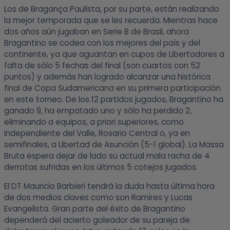
Los de Bragança Paulista, por su parte, están realizando
la mejor temporada que se les recuerda. Mientras hace
dos años aún jugaban en Serie B de Brasil, ahora
Bragantino se codea con los mejores del país y del
continente, ya que aguantan en cupos de Libertadores a
falta de sólo 5 fechas del final (son cuartos con 52
puntos) y además han logrado alcanzar una histórica
final de Copa Sudamericana en su primera participación
en este torneo. De los 12 partidos jugados, Bragantino ha
ganado 9, ha empatado uno y sólo ha perdido 2,
eliminando a equipos, a priori superiores, como
Independiente del Valle, Rosario Central o, ya en
semifinales, a Libertad de Asunción (5-1 global). La Massa
Bruta espera dejar de lado su actual mala racha de 4
derrotas sufridas en los últimos 5 cotejos jugados.
El DT Mauricio Barbieri tendrá la duda hasta última hora
de dos medios claves como son Ramires y Lucas
Evangelista. Gran parte del éxito de Bragantino
dependerá del acierto goleador de su pareja de