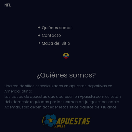
NFL
Quiénes somos
Contacto
Mapa del Sitio
¿Quiénes somos?
Una red de sitios especializados en apuestas deportivas en
America latina:
Las casas de apuestas que aparecen en Apuesta.com.ec están
debidamente reguladas por las normas del juego responsable.
Además, sólo deben acceder estos sitios adultos de +18 años.