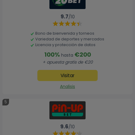
9.7
/10
Bono de bienvenida y torneos
Variedad de deportes y mercados
Licencia y protección de datos
100%
€200
hasta
+ apuesta gratis de €20
Visitar
Analisis
5
9.6
/10