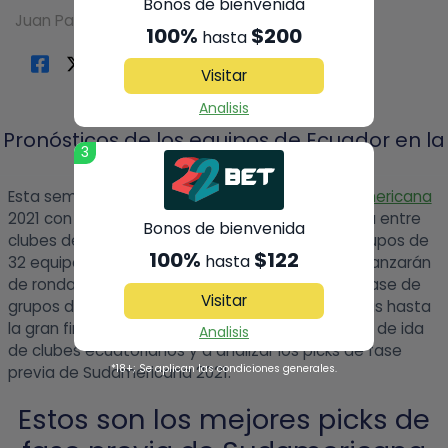
Bonos de bienvenida
Juan Partal
|
marzo 15, 2021
100%
$200
hasta
Visitar
Analisis
Pronósticos de los equipos de Ecuador en la
3
fase previa de Sudamericana
Esta semana se pone en marcha la
Copa Sudamericana
2021 con un novedoso formato. Una ronda previa entre
Bonos de bienvenida
clubes de cada país dará paso a una fase de grupos de
100%
$122
hasta
32 equipos. Los ganadores de estos 8 grupos avanzarán
de ronda junto a los terceros clasificados de la fase de
Visitar
grupos de
Libertadores
en eliminatorias directas hasta
la gran final. Así, vamos a repasar los encuentros de ida
Analisis
de clubes ecuatorianos y a analizar los picks de fase
*18+; Se aplican las condiciones generales.
previa de Sudamericana 2021.
Estos son los mejores picks de