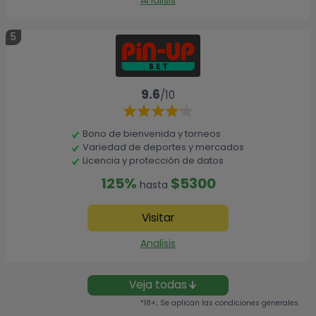
Analisis
5
9.6
/10
Bono de bienvenida y torneos
Variedad de deportes y mercados
Licencia y protección de datos
125%
$5300
hasta
Visitar
Analisis
Veja todas
*18+; Se aplican las condiciones generales.