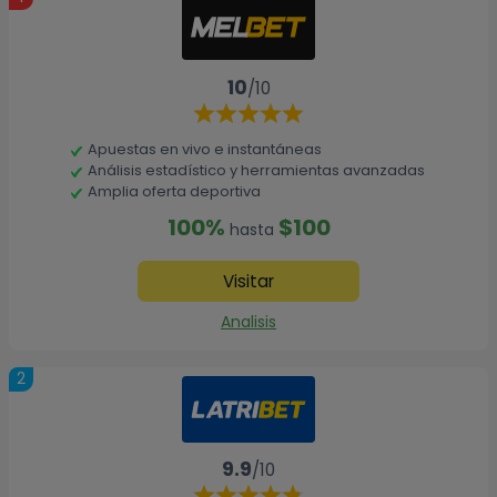
10
/10
Apuestas en vivo e instantáneas
Análisis estadístico y herramientas avanzadas
Amplia oferta deportiva
100%
$100
hasta
Visitar
Analisis
2
9.9
/10