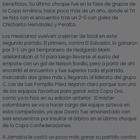
beneficios. Su último choque fue en la fase de grupos de
la Copa América, hace poco más de un año, donde el Tri
se hizo con el encuentro tras un 2-0 con goles de
Chicharito Hernández y Peralta.
Los mexicanos vuelven a ejercer de local en este
segundo partido. El primero, contra El Salvador, lo ganaron
por 3-1. Un gol tempranero de Hedgardo Marin
adelantaban al Tri para luego llevarse el susto del
empate con un gol de Nelson Bonilla, pero a partir de ahí
encarriló el encuentro y fue superior todo el partido,
marcando dos goles más y llegando al liderato del grupo
C. Los de Luis Pompilio Páez dejaron claro porque son uno
de los equipos favoritos para ganar esta Copa Oro,
como ya lo hizo en su edición anterior. El míster
colombiano se va a hacer cargo del equipo azteca en
esta competición, ya que Osorio fue amonestado con
seis encuentros por insultar al árbitro en el último choque
de la Copa Confederaciones.
A Jamaica le costó un poco más ganar su partido contra