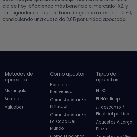
dia de hoy, añadiendo más beneficio al mercado 1X2, y
arriesgándonos a que la línea de gol será menor de 2.50,
consiguiendo una cuota de 2.05 por unidad apostada.
Métodos de
Cómo apostar
Tipos de
apuestas
apuestas
Bono de
Martingala
El 1X2
Bienvenida
Surebet
El Hándicap
Cómo Apostar En
El Fútbol
Valuebet
Al descanso /
Final del partido
Cómo Apostar En
La Copa Del
Apuestas A Largo
Mundo
Plazo
Cómo Funcionan