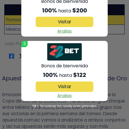
Bonos de bienvenida
México vs Jamaica
100%
$200
hasta
Pronostico
Odd
Visitar
Mexico
1.28
Analisis
Juan Partal
|
julio 11, 2017
3
Bonos de bienvenida
100%
$122
hasta
Apuesta México vs Jamaica – Copa de Oro
2016-17
Visitar
Emocionante encuentro de la segunda jornada de la
Analisis
Copa de Oro de la CONCACAF. Tenemos un gran choque
*18+; Se aplican las condiciones generales.
entre México y Jamaica, ambos liderando su grupo tras
sus victorias en la primera semana del torneo. Desde
apuestas.com.ec vamos a analizarte a ambos conjuntos
y así tus apuestas serán más seguras y con más