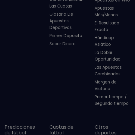
Apuestas en Vivo
Las Cuotas
Apuestas
Glosario De
Más/Menos
Apuestas
El Resultado
Deportivas
Exacto
Primer Depósito
Hándicap
Sacar Dinero
Asiático
La Doble
Oportunidad
Las Apuestas
Combinadas
Margen de
Victoria
Primer tiempo /
Segundo tiempo
Predicciones
Cuotas de
Otros
de fútbol
fútbol
deportes