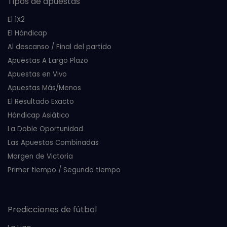
Tipos de apuestas
El 1X2
El Hándicap
Al descanso / Final del partido
Apuestas A Largo Plazo
Apuestas en Vivo
Apuestas Más/Menos
El Resultado Exacto
Hándicap Asiático
La Doble Oportunidad
Las Apuestas Combinadas
Margen de Victoria
Primer tiempo / Segundo tiempo
Predicciones de fútbol