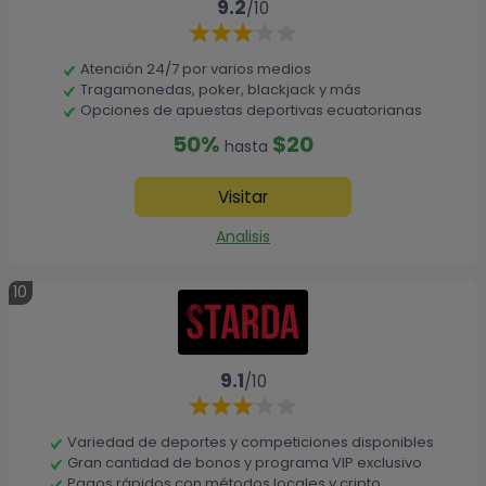
9.2
/10
Atención 24/7 por varios medios
Tragamonedas, poker, blackjack y más
Opciones de apuestas deportivas ecuatorianas
50%
$20
hasta
Visitar
Analisis
10
9.1
/10
Variedad de deportes y competiciones disponibles
Gran cantidad de bonos y programa VIP exclusivo
Pagos rápidos con métodos locales y cripto