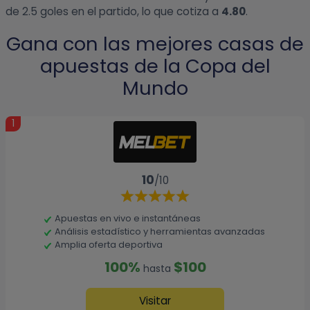
de 2.5 goles en el partido, lo que cotiza a
4.80
.
Gana con las mejores casas de
apuestas de la Copa del
Mundo
1
10
/10
Apuestas en vivo e instantáneas
Análisis estadístico y herramientas avanzadas
Amplia oferta deportiva
100%
$100
hasta
Visitar