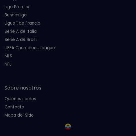
Liga Premier
Bundesliga
Ligue 1 de Francia
Serie A de Italia
Serie A de Brasil
UEFA Champions League
MLS
NFL
Sobre nosotros
Quiénes somos
Contacto
Mapa del Sitio