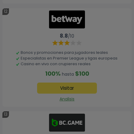
12
8.8
/10
Bonos y promociones para jugadores leales
Especialistas en Premier League y ligas europeas
Casino en vivo con crupieres reales
100%
$100
hasta
Visitar
Analisis
13