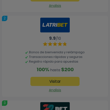
Analisis
2
9.9
/10
Bonos de bienvenida y relámpago
Transacciones rápidas y seguras
Registro rápido para apuestas
100%
$200
hasta
Visitar
Analisis
3