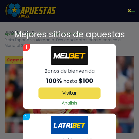
×
Mejores sitios de apuestas
Julio | 11.03.2025
Apuestas Deportivas
Copa del Mundo
Picks España vs Alemania: Dos candidatas cara a cara en el
Mundial 2022
1
Copa del Mundo
Bonos de bienvenida
100%
$100
hasta
Visitar
Analisis
2