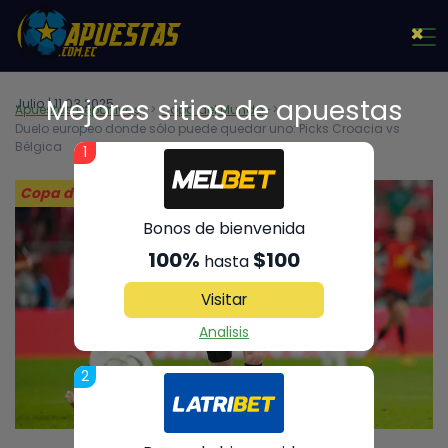
×
Mejores sitios de apuestas
Julio | 11.03.2025
Apuestas Deportivas
Copa del Mundo
Duelo europeo donde sólo puede quedar uno: Picks Croacia vs
Bélgica
1
Copa del Mundo
Bonos de bienvenida
100%
$100
hasta
Visitar
Analisis
2