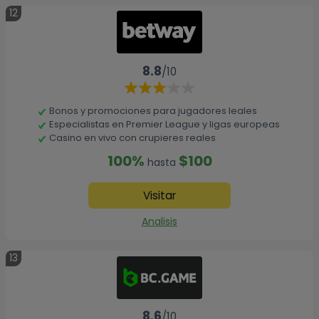
12
8.8
/10
Bonos y promociones para jugadores leales
Especialistas en Premier League y ligas europeas
Casino en vivo con crupieres reales
100%
$100
hasta
Visitar
Analisis
13
8.6
/10