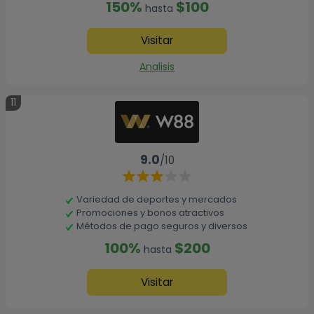
150%
$100
hasta
Visitar
Analisis
11
9.0
/10
Variedad de deportes y mercados
Promociones y bonos atractivos
Métodos de pago seguros y diversos
100%
$200
hasta
Visitar