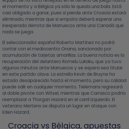
equipo se ha visto reflejado en el terreno de juego hasta
el momento y a Bélgica ya sólo le queda una bala. Está
casi obligado a ganar, pues si pierde ante Croacia estará
eliminado, mientras que si empata deberá esperar una
inesperada derrota de Marruecos ante una Canadá que
nada se juega.
El seleccionador español Roberto Martínez no podrá
contar con el mediocentro Onana, sancionado por
acumulación de tarjetas amarillas. La buena noticia es la
recuperación del delantero Romelu Lukaku, que ya tuvo
algunos minutos ante Marruecos y se espera sea titular
en este partido clave. La estrella Kevin de Bruyne ha
estado desaparecido hasta el momento, pero su calidad
puede salir en cualquier momento. Tielemans regresará
al doble pivote con Witsel, mientras que Carrasco podría
reemplazar a Thorgan Hazard en el carril izquierdo. El
veterano Mertens se disputa un lugar en ataque con
Eden Hazard.
Croacia vs Bélgica, apuestas