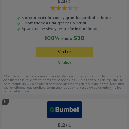
9.3
/10
Mercados dinámicos y grandes probabilidades
Oportunidades de ganar sin parar
Apuestas en vivo y emoción instantánea
100%
$30
hasta
Visitar
Analisis
*Solo disponible para nuevos clientes. Realice un ingreso válido de un mínimo
de $10* y solicite la oferta antes de pasados los 30 días después de registrarse
para recibir un 100% de dicha cantidad en créditos de apuesta, hasta $30*. Una
vez solicitados, sus créditos serán abonados en el saldo de su cuenta y no los
podrá retirar. 18+;
9
9.2
/10