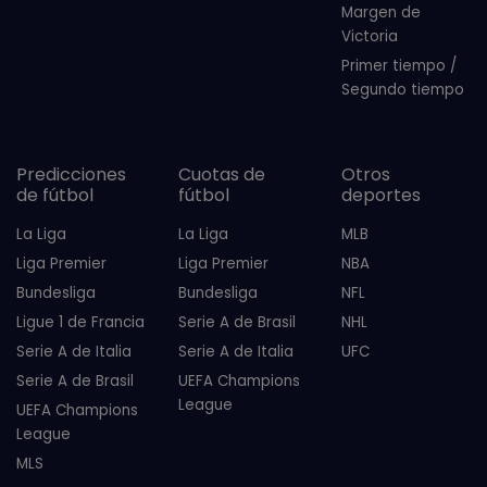
Margen de
Victoria
Primer tiempo /
Segundo tiempo
Predicciones
Cuotas de
Otros
de fútbol
fútbol
deportes
La Liga
La Liga
MLB
Liga Premier
Liga Premier
NBA
Bundesliga
Bundesliga
NFL
Ligue 1 de Francia
Serie A de Brasil
NHL
Serie A de Italia
Serie A de Italia
UFC
Serie A de Brasil
UEFA Champions
League
UEFA Champions
League
MLS