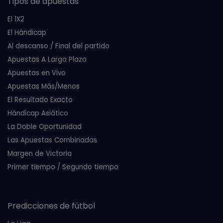
Tipos de apuestas
El 1X2
El Hándicap
Al descanso / Final del partido
Apuestas A Largo Plazo
Apuestas en Vivo
Apuestas Más/Menos
El Resultado Exacto
Hándicap Asiático
La Doble Oportunidad
Las Apuestas Combinadas
Margen de Victoria
Primer tiempo / Segundo tiempo
Predicciones de fútbol