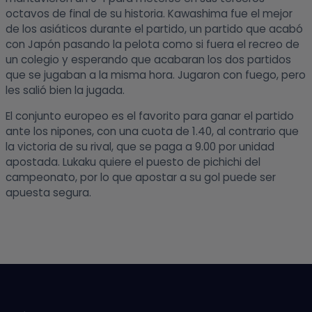
octavos de final de su historia. Kawashima fue el mejor
de los asiáticos durante el partido, un partido que acabó
con Japón pasando la pelota como si fuera el recreo de
un colegio y esperando que acabaran los dos partidos
que se jugaban a la misma hora. Jugaron con fuego, pero
les salió bien la jugada.
El conjunto europeo es el favorito para ganar el partido
ante los nipones, con una cuota de 1.40, al contrario que
la victoria de su rival, que se paga a 9.00 por unidad
apostada. Lukaku quiere el puesto de pichichi del
campeonato, por lo que apostar a su gol puede ser
apuesta segura.