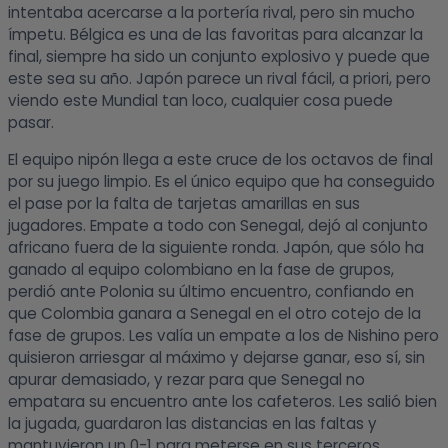
intentaba acercarse a la portería rival, pero sin mucho
ímpetu. Bélgica es una de las favoritas para alcanzar la
final, siempre ha sido un conjunto explosivo y puede que
este sea su año. Japón parece un rival fácil, a priori, pero
viendo este Mundial tan loco, cualquier cosa puede
pasar.
El equipo nipón llega a este cruce de los octavos de final
por su juego limpio. Es el único equipo que ha conseguido
el pase por la falta de tarjetas amarillas en sus
jugadores. Empate a todo con Senegal, dejó al conjunto
africano fuera de la siguiente ronda. Japón, que sólo ha
ganado al equipo colombiano en la fase de grupos,
perdió ante Polonia su último encuentro, confiando en
que Colombia ganara a Senegal en el otro cotejo de la
fase de grupos. Les valía un empate a los de Nishino pero
quisieron arriesgar al máximo y dejarse ganar, eso sí, sin
apurar demasiado, y rezar para que Senegal no
empatara su encuentro ante los cafeteros. Les salió bien
la jugada, guardaron las distancias en las faltas y
mantuvieron un 0-1 para meterse en sus terceros